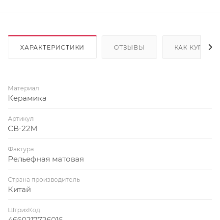
ХАРАКТЕРИСТИКИ
ОТЗЫВЫ
КАК КУПИТЬ
Материал
Керамика
Артикул
CB-22M
Фактура
Рельефная матовая
Страна производитель
Китай
ШтрихКод
4660217726016