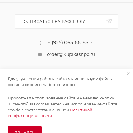
ПОДПИСАТЬСЯ НА РАССЫЛКУ
8 (925) 065-66-65
order@kupikashpo.ru
Для улучшения работы сайта мы используем файлы
cookie и сервисы web-аналитики.
Продолжая использование сайта и нажимая кнопку
“Принять”, вы соглашаетесь на использование файлов
cookie в соответствии с нашей
Политикой
©КупиКашпо 2017-2026
конфиденциальности.
ПРИНЯТЬ