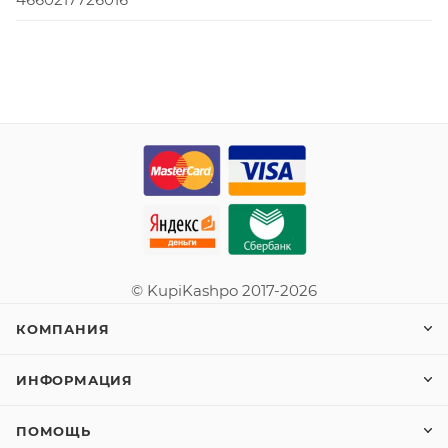
© KupiKashpo 2017-2026
КОМПАНИЯ
ИНФОРМАЦИЯ
ПОМОЩЬ