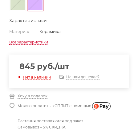
Характеристики
Материал
—
Керамика
Все характеристики
845
руб.
/шт
Нашли дешевле?
Нет в наличии
Хочу в подарок
Можно оплатить в СПЛИТ с помощью
Растения поставляются под заказ
Самовывоз – 5% СКИДКА