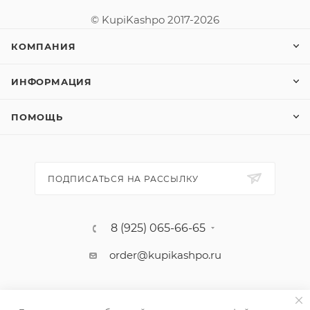
© KupiKashpo 2017-2026
КОМПАНИЯ
ИНФОРМАЦИЯ
ПОМОЩЬ
ПОДПИСАТЬСЯ НА РАССЫЛКУ
8 (925) 065-66-65
order@kupikashpo.ru