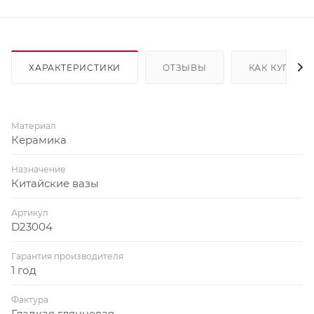
ХАРАКТЕРИСТИКИ
ОТЗЫВЫ
КАК КУПИТЬ
Материал
Керамика
Назначение
Китайские вазы
Артикул
D23004
Гарантия производителя
1 год
Фактура
Гладкая глянцевая