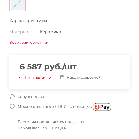
Характеристики
Материал
—
Керамика
Все характеристики
6 587
руб.
/шт
Нашли дешевле?
Нет в наличии
Хочу в подарок
Можно оплатить в СПЛИТ с помощью
Растения поставляются под заказ
Самовывоз – 5% СКИДКА