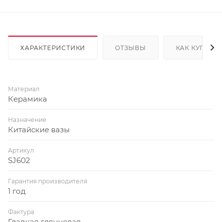
ХАРАКТЕРИСТИКИ
ОТЗЫВЫ
КАК КУПИТЬ
Материал
Керамика
Назначение
Китайские вазы
Артикул
SJ602
Гарантия производителя
1 год
Фактура
Гладкая глянцевая