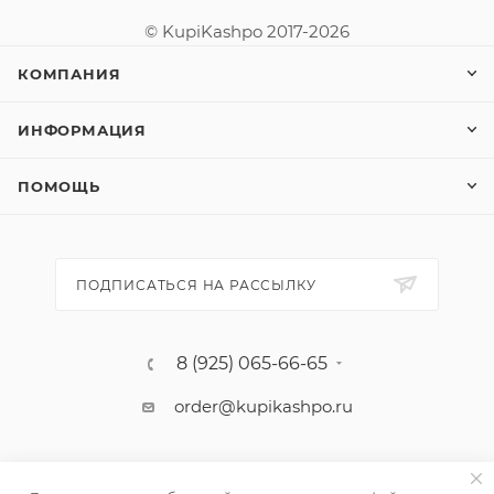
© KupiKashpo 2017-2026
КОМПАНИЯ
ИНФОРМАЦИЯ
ПОМОЩЬ
ПОДПИСАТЬСЯ НА РАССЫЛКУ
8 (925) 065-66-65
order@kupikashpo.ru