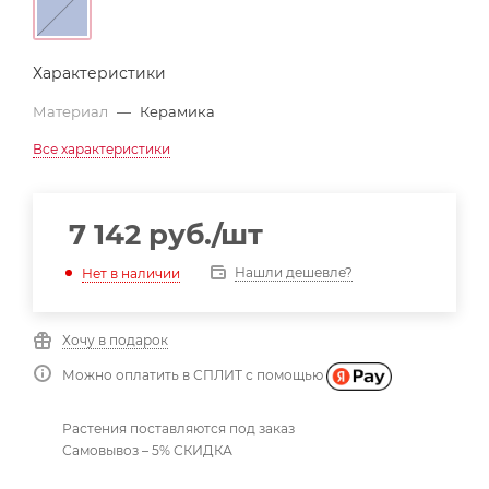
Характеристики
Материал
—
Керамика
Все характеристики
7 142
руб.
/шт
Нашли дешевле?
Нет в наличии
Хочу в подарок
Можно оплатить в СПЛИТ с помощью
Растения поставляются под заказ
Самовывоз – 5% СКИДКА