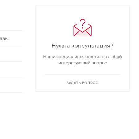
вазы
Нужна консультация?
Наши специалисты ответят на любой
интересующий вопрос
я
ЗАДАТЬ ВОПРОС