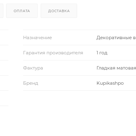
ОПЛАТА
ДОСТАВКА
Назначение
Декоративные 
Гарантия производителя
1 год
Фактура
Гладкая матова
Бренд
Kupikashpo