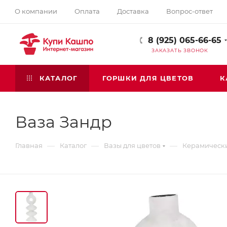
О компании
Оплата
Доставка
Вопрос-ответ
8 (925) 065-66-65
ЗАКАЗАТЬ ЗВОНОК
КАТАЛОГ
ГОРШКИ ДЛЯ ЦВЕТОВ
К
Ваза Зандр
—
—
—
Главная
Каталог
Вазы для цветов
Керамическ