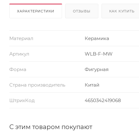
ХАРАКТЕРИСТИКИ
ОТЗЫВЫ
КАК КУПИТЬ
Материал
Керамика
Артикул
WLB-F-MW
Форма
Фигурная
Страна производитель
Китай
ШтрихКод
4650342419068
С этим товаром покупают