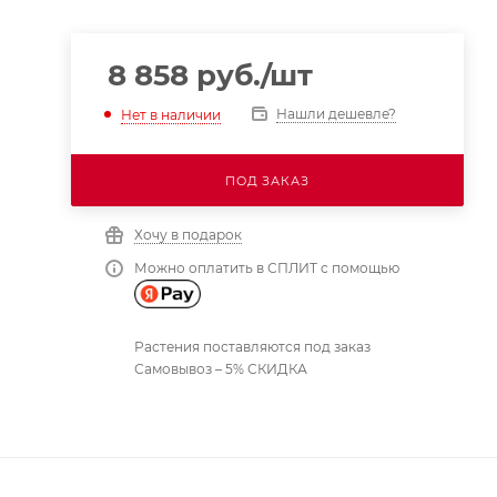
8 858
руб.
/шт
Нашли дешевле?
Нет в наличии
ПОД ЗАКАЗ
Хочу в подарок
Можно оплатить в СПЛИТ с помощью
Растения поставляются под заказ
Самовывоз – 5% СКИДКА