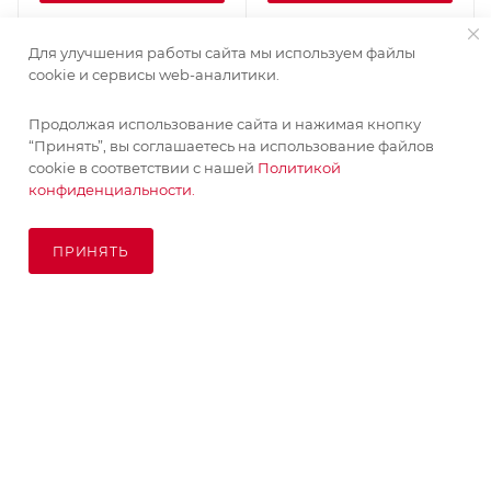
Для улучшения работы сайта мы используем файлы
cookie и сервисы web-аналитики.
Продолжая использование сайта и нажимая кнопку
“Принять”, вы соглашаетесь на использование файлов
cookie в соответствии с нашей
Политикой
конфиденциальности.
ПРИНЯТЬ
ПОД ЗАКАЗ
© KupiKashpo 2017-2026
КОМПАНИЯ
ИНФОРМАЦИЯ