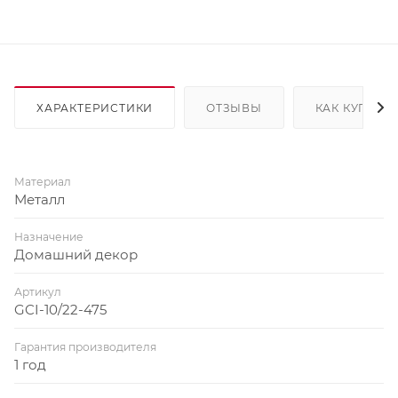
ХАРАКТЕРИСТИКИ
ОТЗЫВЫ
КАК КУПИТЬ
Материал
Металл
Назначение
Домашний декор
Артикул
GCI-10/22-475
Гарантия производителя
1 год