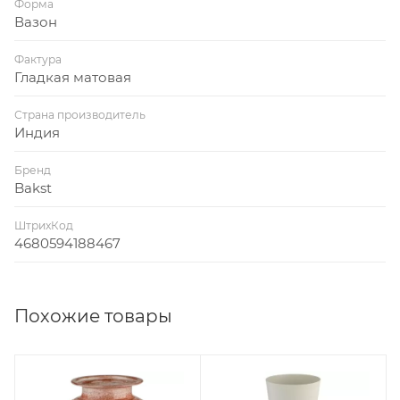
Форма
Вазон
Фактура
Гладкая матовая
Страна производитель
Индия
Бренд
Bakst
ШтрихКод
4680594188467
Похожие товары