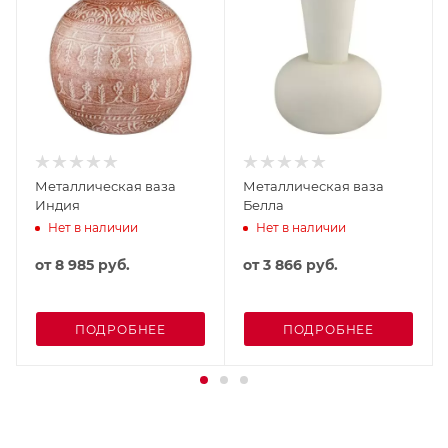
Металлическая ваза
Металлическая ваза
Индия
Белла
Нет в наличии
Нет в наличии
от
8 985 руб.
от
3 866 руб.
ПОДРОБНЕЕ
ПОДРОБНЕЕ