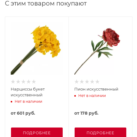
С этим товаром покупают
Нарциссы букет
Пион искусственный
искусственный
Нет в наличии
Нет в наличии
от
601 руб.
от
178 руб.
ПОДРОБНЕЕ
ПОДРОБНЕЕ