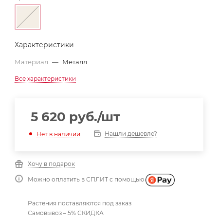
Характеристики
Материал
—
Металл
Все характеристики
5 620
руб.
/шт
Нашли дешевле?
Нет в наличии
Хочу в подарок
Можно оплатить в СПЛИТ с помощью
Растения поставляются под заказ
Самовывоз – 5% СКИДКА