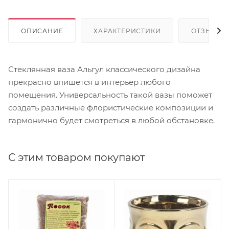
ОПИСАНИЕ
ХАРАКТЕРИСТИКИ
ОТЗЫВЫ
Стеклянная ваза Альгул классического дизайна
прекрасно впишется в интерьер любого
помещения. Универсальность такой вазы поможет
создать различные флористические композиции и
гармонично будет смотреться в любой обстановке.
С этим товаром покупают