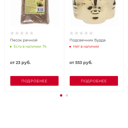
Песок речной
Подсвечник Будда
Есть в наличии: 74
Нет в наличии
от
23 руб.
от
553 руб.
ПОДРОБНЕЕ
ПОДРОБНЕЕ