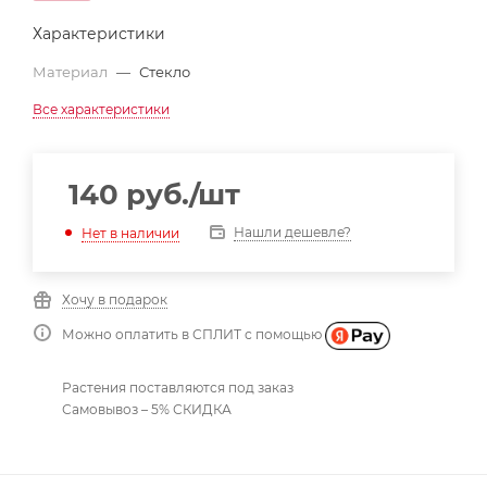
Характеристики
Материал
—
Стекло
Все характеристики
140
руб.
/шт
Нашли дешевле?
Нет в наличии
Хочу в подарок
Можно оплатить в СПЛИТ с помощью
Растения поставляются под заказ
Самовывоз – 5% СКИДКА