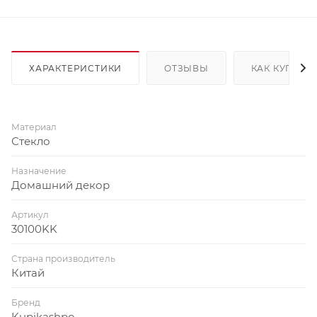
ХАРАКТЕРИСТИКИ
ОТЗЫВЫ
КАК КУПИТЬ
Материал
Стекло
Назначение
Домашний декор
Артикул
30100KK
Страна производитель
Китай
Бренд
Kupikashpo