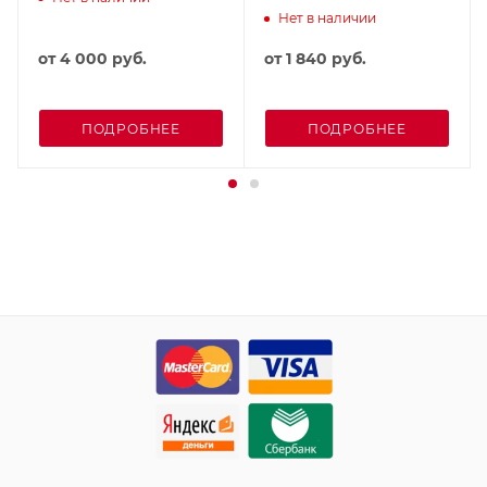
Нет в наличии
от
4 000 руб.
от
1 840 руб.
ПОДРОБНЕЕ
ПОДРОБНЕЕ