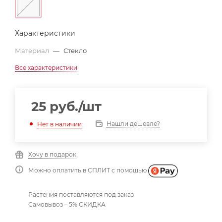
Характеристики
Материал
—
Стекло
Все характеристики
25
руб.
/шт
Нашли дешевле?
Нет в наличии
Хочу в подарок
Можно оплатить в СПЛИТ с помощью
Растения поставляются под заказ
Самовывоз – 5% СКИДКА