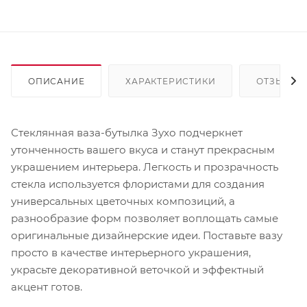
ОПИСАНИЕ
ХАРАКТЕРИСТИКИ
ОТЗЫВЫ
Стеклянная ваза-бутылка Зухо подчеркнет
утонченность вашего вкуса и станут прекрасным
украшением интерьера. Легкость и прозрачность
стекла используется флористами для создания
универсальных цветочных композиций, а
разнообразие форм позволяет воплощать самые
оригинальные дизайнерские идеи. Поставьте вазу
просто в качестве интерьерного украшения,
украсьте декоративной веточкой и эффектный
акцент готов.