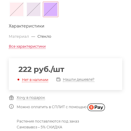
Характеристики
Материал
—
Стекло
Все характеристики
222
руб.
/шт
Нашли дешевле?
Нет в наличии
Хочу в подарок
Можно оплатить в СПЛИТ с помощью
Растения поставляются под заказ
Самовывоз – 5% СКИДКА