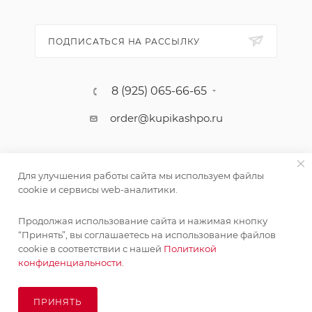
ПОДПИСАТЬСЯ НА РАССЫЛКУ
8 (925) 065-66-65
order@kupikashpo.ru
Для улучшения работы сайта мы используем файлы
cookie и сервисы web-аналитики.
Продолжая использование сайта и нажимая кнопку
“Принять”, вы соглашаетесь на использование файлов
cookie в соответствии с нашей
Политикой
©КупиКашпо 2017-2026
конфиденциальности.
ПРИНЯТЬ