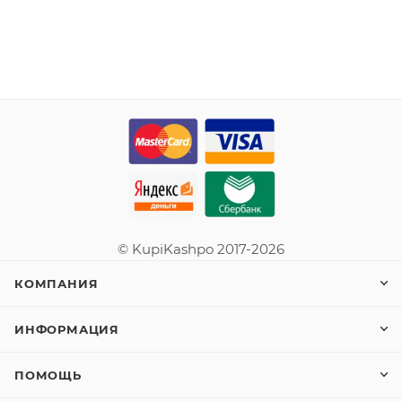
© KupiKashpo 2017-2026
КОМПАНИЯ
ИНФОРМАЦИЯ
ПОМОЩЬ