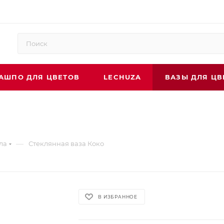
АШПО ДЛЯ ЦВЕТОВ
LECHUZA
ВАЗЫ ДЛЯ ЦВ
—
ла
Стеклянная ваза Коко
В ИЗБРАННОЕ