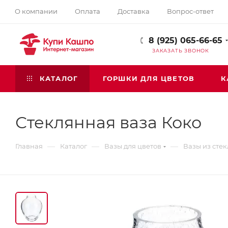
О компании
Оплата
Доставка
Вопрос-ответ
8 (925) 065-66-65
ЗАКАЗАТЬ ЗВОНОК
КАТАЛОГ
ГОРШКИ ДЛЯ ЦВЕТОВ
К
Стеклянная ваза Коко
—
—
—
Главная
Каталог
Вазы для цветов
Вазы из стек