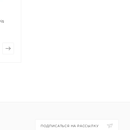
is
ПОДПИСАТЬСЯ НА РАССЫЛКУ