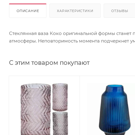
ОПИСАНИЕ
ХАРАКТЕРИСТИКИ
ОТЗЫВЫ
Стеклянная ваза Коко оригинальной формы станет
атмосферы. Неповторимость момента подчеркнет у
С этим товаром покупают