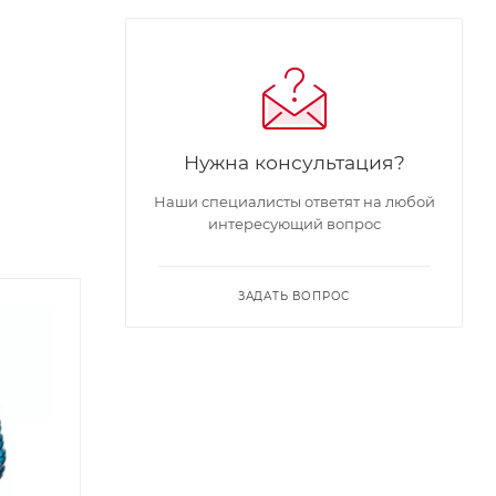
Нужна консультация?
Наши специалисты ответят на любой
интересующий вопрос
ЗАДАТЬ ВОПРОС