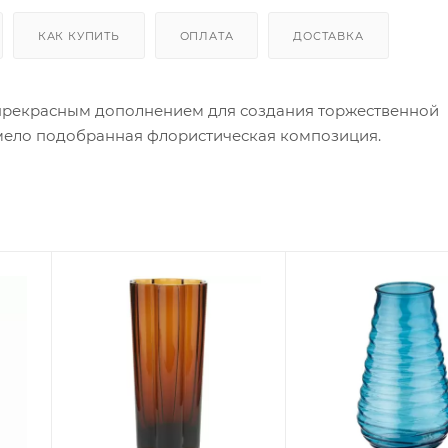
КАК КУПИТЬ
ОПЛАТА
ДОСТАВКА
 прекрасным дополнением для создания торжественной
мело подобранная флористическая композиция.