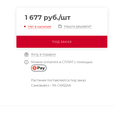
1 677
руб.
/шт
Нашли дешевле?
Нет в наличии
ПОД ЗАКАЗ
Хочу в подарок
Можно оплатить в СПЛИТ с помощью
Растения поставляются под заказ
Самовывоз – 5% СКИДКА