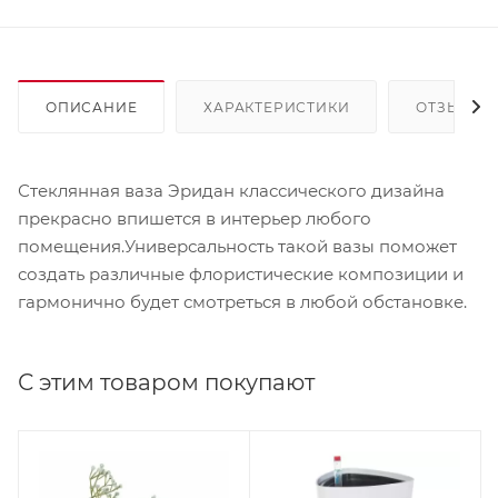
ОПИСАНИЕ
ХАРАКТЕРИСТИКИ
ОТЗЫВЫ
Стеклянная ваза Эридан классического дизайна
прекрасно впишется в интерьер любого
помещения.Универсальность такой вазы поможет
создать различные флористические композиции и
гармонично будет смотреться в любой обстановке.
С этим товаром покупают