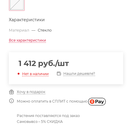
Характеристики
Материал
—
Стекло
Все характеристики
1 412
руб.
/шт
Нашли дешевле?
Нет в наличии
Хочу в подарок
Можно оплатить в СПЛИТ с помощью
Растения поставляются под заказ
Самовывоз – 5% СКИДКА