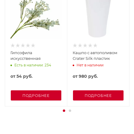
Гипсофила
Кашпо с автополивом
искусственная
Crater Silk пластик
Есть в наличии: 234
Нет в наличии
от
54 руб.
от
980 руб.
ПОДРОБНЕЕ
ПОДРОБНЕЕ