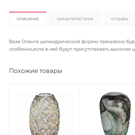
ОПИСАНИЕ
ХАРАКТЕРИСТИКИ
ОТЗЫВЫ
Ваза Оланга цилиндрической формы прекрасно буде
особенно,если в ней будут присутствовать высокие 
Похожие товары