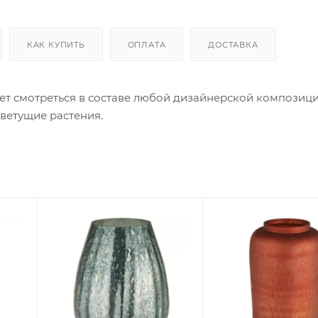
КАК КУПИТЬ
ОПЛАТА
ДОСТАВКА
т смотреться в составе любой дизайнерской композици
цветущие растения.