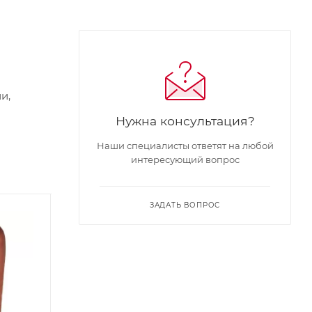
и,
Нужна консультация?
Наши специалисты ответят на любой
интересующий вопрос
ЗАДАТЬ ВОПРОС