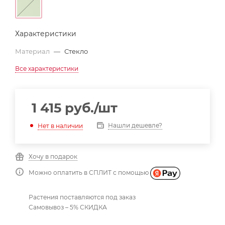
Характеристики
Материал
—
Стекло
Все характеристики
1 415
руб.
/шт
Нашли дешевле?
Нет в наличии
Хочу в подарок
Можно оплатить в СПЛИТ с помощью
Растения поставляются под заказ
Самовывоз – 5% СКИДКА