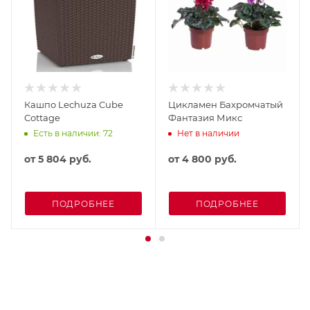
Кашпо Lechuza Cube
Цикламен Бахромчатый
Cottage
Фантазия Микс
Есть в наличии: 72
Нет в наличии
от
5 804 руб.
от
4 800 руб.
ПОДРОБНЕЕ
ПОДРОБНЕЕ