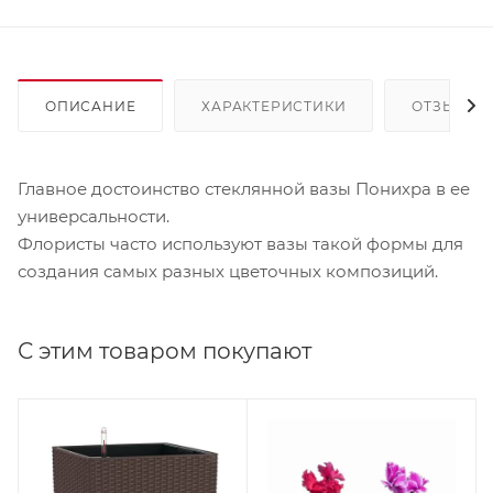
ОПИСАНИЕ
ХАРАКТЕРИСТИКИ
ОТЗЫВЫ
Главное достоинство стеклянной вазы Понихра в ее
универсальности.
Флористы часто используют вазы такой формы для
создания самых разных цветочных композиций.
С этим товаром покупают