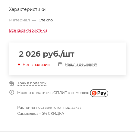
Характеристики
Материал
—
Стекло
Все характеристики
2 026
руб.
/шт
Нашли дешевле?
Нет в наличии
Хочу в подарок
Можно оплатить в СПЛИТ с помощью
Растения поставляются под заказ
Самовывоз – 5% СКИДКА