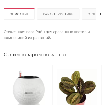
ОПИСАНИЕ
ХАРАКТЕРИСТИКИ
ОТЗЫВЫ
Стеклянная ваза Райн для срезанных цветов и
композиций из растений.
С этим товаром покупают