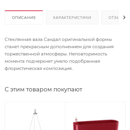
ОПИСАНИЕ
ХАРАКТЕРИСТИКИ
ОТЗЫВЫ
Стеклянная ваза Сандал оригинальной формы
станет прекрасным дополнением для создания
торжественной атмосферы. Неповторимость
момента подчеркнет умело подобранная
флористическая композиция.
С этим товаром покупают