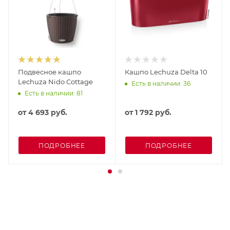
Подвесное кашпо
Кашпо Lechuza Delta 10
Lechuza Nido Cottage
Есть в наличии: 36
Есть в наличии: 81
от
4 693 руб.
от
1 792 руб.
ПОДРОБНЕЕ
ПОДРОБНЕЕ