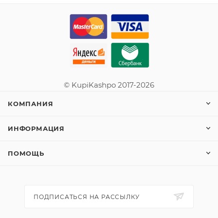
© KupiKashpo 2017-2026
КОМПАНИЯ
ИНФОРМАЦИЯ
ПОМОЩЬ
ПОДПИСАТЬСЯ НА РАССЫЛКУ