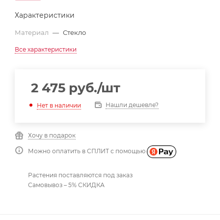
Характеристики
Материал
—
Стекло
Все характеристики
2 475
руб.
/шт
Нашли дешевле?
Нет в наличии
Хочу в подарок
Можно оплатить в СПЛИТ с помощью
Растения поставляются под заказ
Самовывоз – 5% СКИДКА