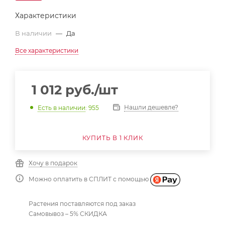
Характеристики
В наличии
—
Да
Все характеристики
1 012
руб.
/шт
Нашли дешевле?
Есть в наличии
: 955
КУПИТЬ В 1 КЛИК
Хочу в подарок
Можно оплатить в СПЛИТ с помощью
Растения поставляются под заказ
Самовывоз – 5% СКИДКА