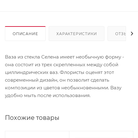
ОПИСАНИЕ
ХАРАКТЕРИСТИКИ
ОТЗЫВЫ
Ваза из стекла Селена имеет необычную форму -
она состоит из трех скрепленных между собой
циллиндрических ваз. Флористы оценят этот
современный дизайн, он позволит сделать
композиции из цветов необыкновенными. Вазу
удобно мыть после использования.
Похожие товары