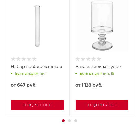
Набор пробирок стекло
Ваза из стекла Пудро
Есть в наличии: 1
Есть в наличии: 19
от
647 руб.
от
1 128 руб.
ПОДРОБНЕЕ
ПОДРОБНЕЕ