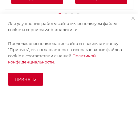
Для улучшения работы сайта мы используем файлы
cookie и сервисы web-аналитики.
Продолжая использование сайта и нажимая кнопку
“Принять”, вы соглашаетесь на использование файлов
cookie в соответствии с нашей
Политикой
конфиденциальности.
ПРИНЯТЬ
В КОРЗИНУ
© KupiKashpo 2017-2026
КОМПАНИЯ
ИНФОРМАЦИЯ