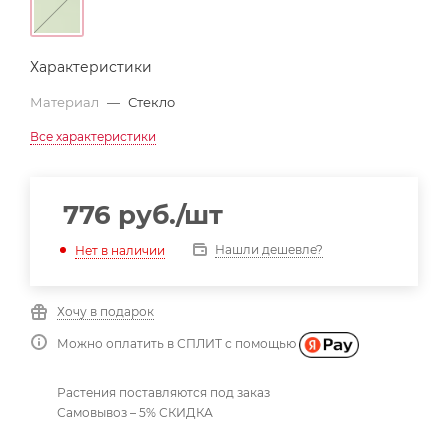
Характеристики
Материал
—
Стекло
Все характеристики
776
руб.
/шт
Нашли дешевле?
Нет в наличии
Хочу в подарок
Можно оплатить в СПЛИТ с помощью
Растения поставляются под заказ
Самовывоз – 5% СКИДКА