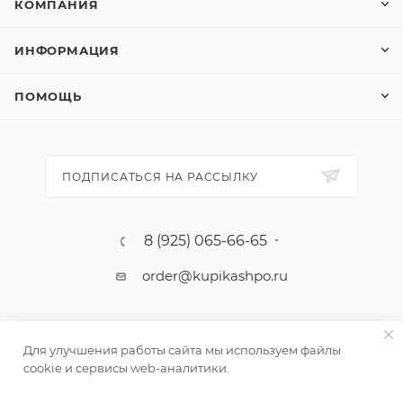
КОМПАНИЯ
ИНФОРМАЦИЯ
ПОМОЩЬ
ПОДПИСАТЬСЯ НА РАССЫЛКУ
8 (925) 065-66-65
order@kupikashpo.ru
Для улучшения работы сайта мы используем файлы
cookie и сервисы web-аналитики.