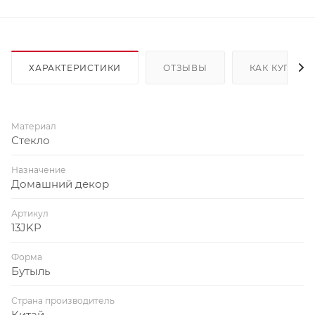
ХАРАКТЕРИСТИКИ
ОТЗЫВЫ
КАК КУПИТЬ
Материал
Стекло
Назначение
Домашний декор
Артикул
13JKP
Форма
Бутыль
Страна производитель
Китай