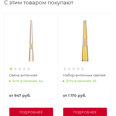
С этим товаром покупают
Свеча античная
Набор античных свечей
Есть в наличии: 44
Есть в наличии: 45
от
947 руб.
от
1 170 руб.
ПОДРОБНЕЕ
ПОДРОБНЕЕ