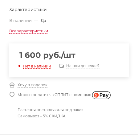
Характеристики
В наличии
—
Да
Все характеристики
1 600
руб.
/шт
Нашли дешевле?
Нет в наличии
Хочу в подарок
Можно оплатить в СПЛИТ с помощью
Растения поставляются под заказ
Самовывоз – 5% СКИДКА