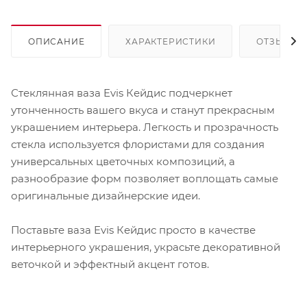
ОПИСАНИЕ
ХАРАКТЕРИСТИКИ
ОТЗЫВЫ
Стеклянная ваза Evis Кейдис подчеркнет
утонченность вашего вкуса и станут прекрасным
украшением интерьера. Легкость и прозрачность
стекла используется флористами для создания
универсальных цветочных композиций, а
разнообразие форм позволяет воплощать самые
оригинальные дизайнерские идеи.
Поставьте ваза Evis Кейдис просто в качестве
интерьерного украшения, украсьте декоративной
веточкой и эффектный акцент готов.