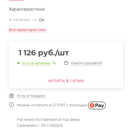
Характеристики
В наличии
—
Да
Все характеристики
1 126
руб.
/шт
Нашли дешевле?
Есть в наличии
: 74
КУПИТЬ В 1 КЛИК
Хочу в подарок
Можно оплатить в СПЛИТ с помощью
Растения поставляются под заказ
Самовывоз – 5% СКИДКА