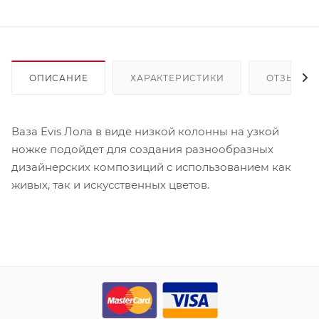
ОПИСАНИЕ
ХАРАКТЕРИСТИКИ
ОТЗЫВЫ
Ваза Evis Лола в виде низкой колонны на узкой
ножке подойдет для создания разнообразных
дизайнерских композиций с использованием как
живых, так и искусственных цветов.