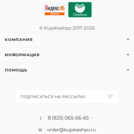
© KupiKashpo 2017-2026
КОМПАНИЯ
ИНФОРМАЦИЯ
ПОМОЩЬ
ПОДПИСАТЬСЯ НА РАССЫЛКУ
8 (925) 065-66-65
order@kupikashpo.ru