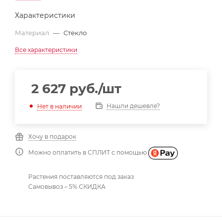
Характеристики
Материал
—
Стекло
Все характеристики
2 627
руб.
/шт
Нашли дешевле?
Нет в наличии
Хочу в подарок
Можно оплатить в СПЛИТ с помощью
Растения поставляются под заказ
Самовывоз – 5% СКИДКА