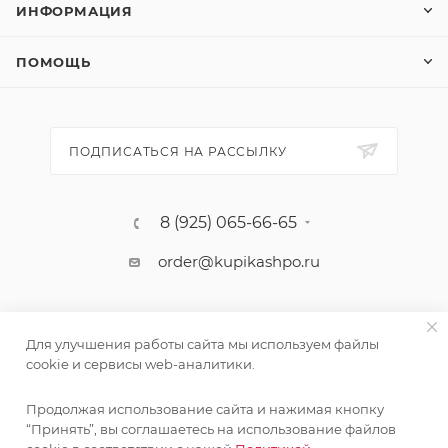
ИНФОРМАЦИЯ
ПОМОЩЬ
ПОДПИСАТЬСЯ НА РАССЫЛКУ
8 (925) 065-66-65
order@kupikashpo.ru
Для улучшения работы сайта мы используем файлы
cookie и сервисы web-аналитики.
Продолжая использование сайта и нажимая кнопку
“Принять”, вы соглашаетесь на использование файлов