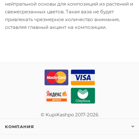
нейтральной основы для композиций из растений и
свежесрезанных цветов. Такая ваза не будет
привлекать чрезмерное количество внимания,
оставляя главный акцент на композиции.
© KupiKashpo 2017-2026
КОМПАНИЯ