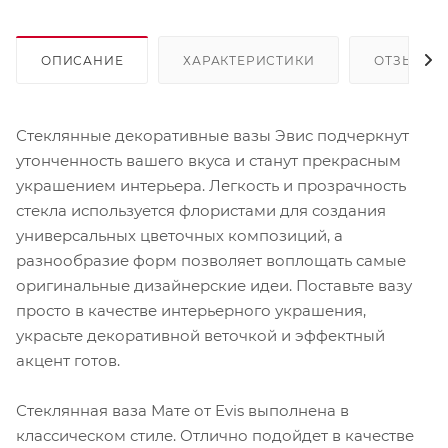
ОПИСАНИЕ
ХАРАКТЕРИСТИКИ
ОТЗЫВЫ
Стеклянные декоративные вазы Эвис подчеркнут
утонченность вашего вкуса и станут прекрасным
украшением интерьера. Легкость и прозрачность
стекла используется флористами для создания
универсальных цветочных композиций, а
разнообразие форм позволяет воплощать самые
оригинальные дизайнерские идеи. Поставьте вазу
просто в качестве интерьерного украшения,
украсьте декоративной веточкой и эффектный
акцент готов.
Стеклянная ваза Мате от Evis выполнена в
классическом стиле. Отлично подойдет в качестве