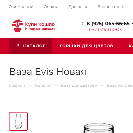
О компании
Оплата
Доставка
Вопрос-ответ
8 (925) 065-66-65
ЗАКАЗАТЬ ЗВОНОК
КАТАЛОГ
ГОРШКИ ДЛЯ ЦВЕТОВ
К
Ваза Evis Новая
—
—
—
Главная
Каталог
Вазы для цветов
Вазы из стек