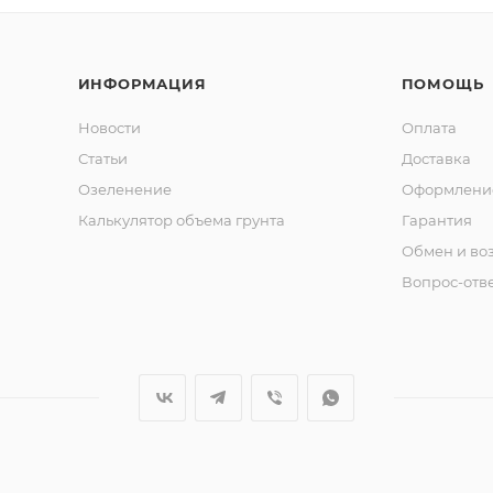
ИНФОРМАЦИЯ
ПОМОЩЬ
Новости
Оплата
Статьи
Доставка
Озеленение
Оформление
Калькулятор объема грунта
Гарантия
Обмен и во
Вопрос-отв