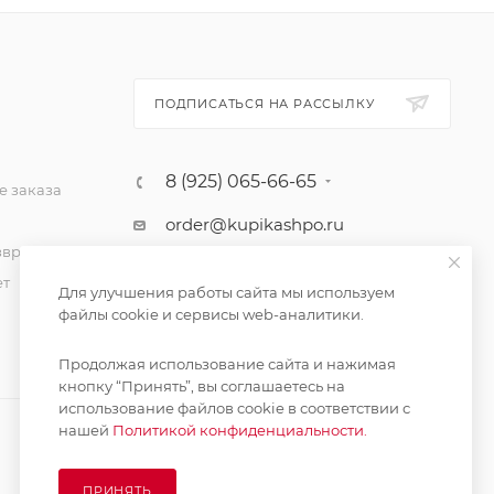
ПОДПИСАТЬСЯ НА РАССЫЛКУ
8 (925) 065-66-65
 заказа
order@kupikashpo.ru
зврат
ет
Для улучшения работы сайта мы используем
файлы cookie и сервисы web-аналитики.
Продолжая использование сайта и нажимая
кнопку “Принять”, вы соглашаетесь на
использование файлов cookie в соответствии с
нашей
Политикой конфиденциальности.
ПРИНЯТЬ