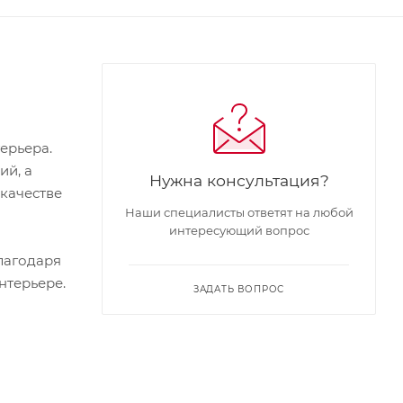
ерьера.
ий, а
Нужна консультация?
качестве
Наши специалисты ответят на любой
интересующий вопрос
лагодаря
нтерьере.
ЗАДАТЬ ВОПРОС