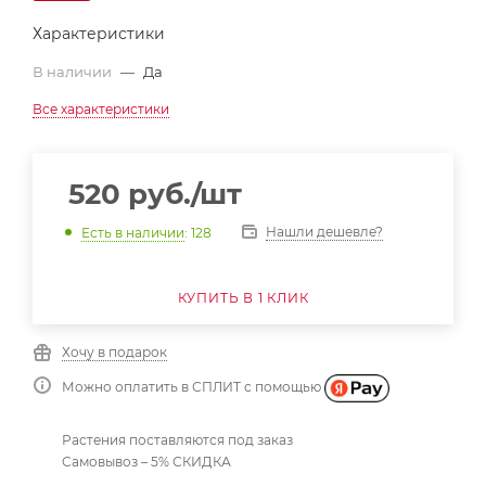
Характеристики
В наличии
—
Да
Все характеристики
520
руб.
/шт
Нашли дешевле?
Есть в наличии
: 128
КУПИТЬ В 1 КЛИК
Хочу в подарок
Можно оплатить в СПЛИТ с помощью
Растения поставляются под заказ
Самовывоз – 5% СКИДКА