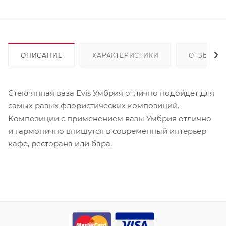
ОПИСАНИЕ
ХАРАКТЕРИСТИКИ
ОТЗЫВЫ
Стеклянная ваза Evis Умбрия отлично подойдет для
самых разых флористических композиций.
Композиции с применением вазы Умбрия отлично
и гармонично впишутся в современный интерьер
кафе, ресторана или бара.