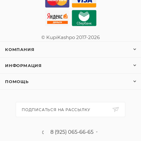
© KupiKashpo 2017-2026
КОМПАНИЯ
ИНФОРМАЦИЯ
ПОМОЩЬ
ПОДПИСАТЬСЯ НА РАССЫЛКУ
8 (925) 065-66-65