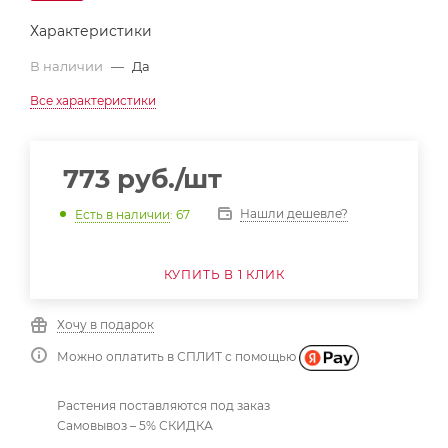
Характеристики
В наличии
—
Да
Все характеристики
773
руб.
/шт
Нашли дешевле?
Есть в наличии
: 67
КУПИТЬ В 1 КЛИК
Хочу в подарок
Можно оплатить в СПЛИТ с помощью
Растения поставляются под заказ
Самовывоз – 5% СКИДКА