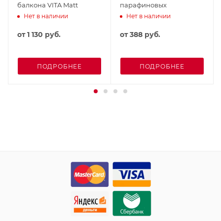
балкона VITA Matt
парафиновых
Нет в наличии
Нет в наличии
от
1 130 руб.
от
388 руб.
ПОДРОБНЕЕ
ПОДРОБНЕЕ