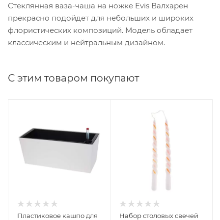
Стеклянная ваза-чаша на ножке Evis Валхарен
прекрасно подойдет для небольших и широких
флористических композиций. Модель обладает
классическим и нейтральным дизайном.
С этим товаром покупают
Пластиковое кашпо для
Набор столовых свечей