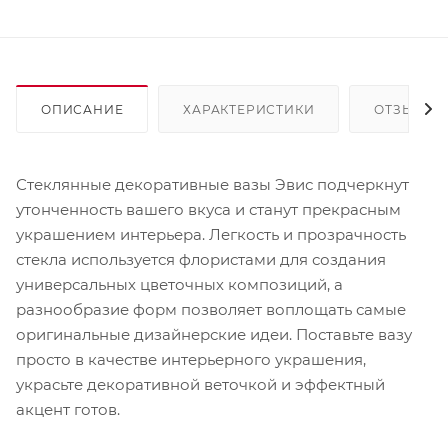
ОПИСАНИЕ
ХАРАКТЕРИСТИКИ
ОТЗЫВЫ
Стеклянные декоративные вазы Эвис подчеркнут
утонченность вашего вкуса и станут прекрасным
украшением интерьера. Легкость и прозрачность
стекла используется флористами для создания
универсальных цветочных композиций, а
разнообразие форм позволяет воплощать самые
оригинальные дизайнерские идеи. Поставьте вазу
просто в качестве интерьерного украшения,
украсьте декоративной веточкой и эффектный
акцент готов.