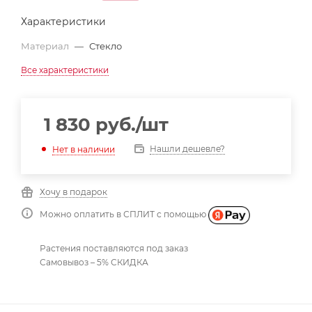
Характеристики
Материал
—
Стекло
Все характеристики
1 830
руб.
/шт
Нашли дешевле?
Нет в наличии
Хочу в подарок
Можно оплатить в СПЛИТ с помощью
Растения поставляются под заказ
Самовывоз – 5% СКИДКА