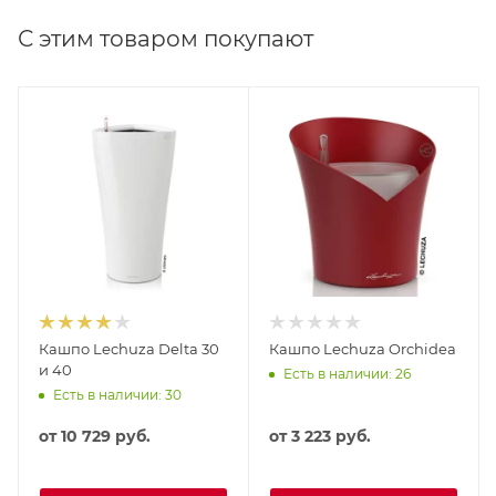
С этим товаром покупают
Кашпо Lechuza Delta 30
Кашпо Lechuza Orchidea
и 40
Есть в наличии: 26
Есть в наличии: 30
от
10 729 руб.
от
3 223 руб.