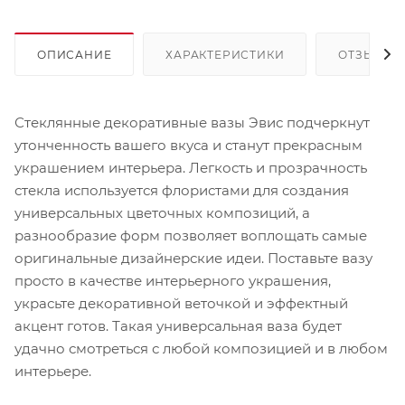
ОПИСАНИЕ
ХАРАКТЕРИСТИКИ
ОТЗЫВЫ
Стеклянные декоративные вазы Эвис подчеркнут
утонченность вашего вкуса и станут прекрасным
украшением интерьера. Легкость и прозрачность
стекла используется флористами для создания
универсальных цветочных композиций, а
разнообразие форм позволяет воплощать самые
оригинальные дизайнерские идеи. Поставьте вазу
просто в качестве интерьерного украшения,
украсьте декоративной веточкой и эффектный
акцент готов. Такая универсальная ваза будет
удачно смотреться с любой композицией и в любом
интерьере.