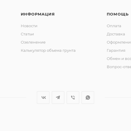
ИНФОРМАЦИЯ
ПОМОЩЬ
Новости
Оплата
Статьи
Доставка
Озеленение
Оформление
Калькулятор объема грунта
Гарантия
Обмен и во
Вопрос-отв