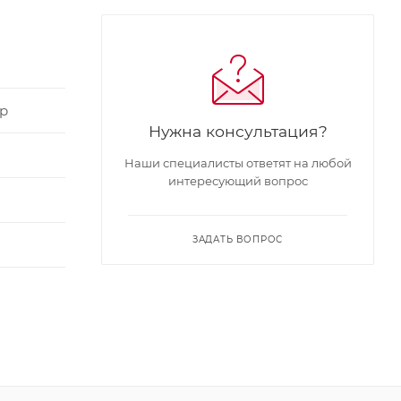
р
Нужна консультация?
Наши специалисты ответят на любой
интересующий вопрос
ЗАДАТЬ ВОПРОС