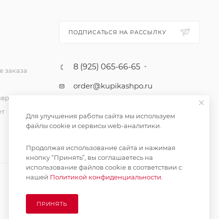
ПОДПИСАТЬСЯ НА РАССЫЛКУ
8 (925) 065-66-65
 заказа
order@kupikashpo.ru
зврат
ет
Для улучшения работы сайта мы используем
файлы cookie и сервисы web-аналитики.
Продолжая использование сайта и нажимая
кнопку “Принять”, вы соглашаетесь на
использование файлов cookie в соответствии с
нашей
Политикой конфиденциальности.
ПРИНЯТЬ