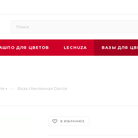
АШПО ДЛЯ ЦВЕТОВ
LECHUZA
ВАЗЫ ДЛЯ ЦВ
—
ла
Ваза стеклянная Dance
В ИЗБРАННОЕ