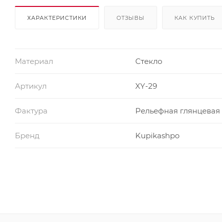
ХАРАКТЕРИСТИКИ
ОТЗЫВЫ
КАК КУПИТЬ
Материал
Стекло
Артикул
XY-29
Фактура
Рельефная глянцевая
Бренд
Kupikashpo