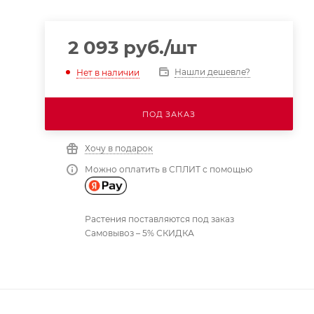
2 093
руб.
/шт
Нашли дешевле?
Нет в наличии
ПОД ЗАКАЗ
Хочу в подарок
Можно оплатить в СПЛИТ с помощью
Растения поставляются под заказ
Самовывоз – 5% СКИДКА