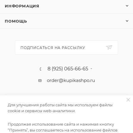
ИНФОРМАЦИЯ
ПОМОЩЬ
ПОДПИСАТЬСЯ НА РАССЫЛКУ
8 (925) 065-66-65
order@kupikashpo.ru
Для улучшения работы сайта мы используем файлы
cookie и сервисы web-аналитики.
Продолжая использование сайта и нажимая кнопку
“Принять”, вы соглашаетесь на использование файлов