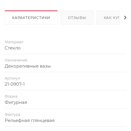
ХАРАКТЕРИСТИКИ
ОТЗЫВЫ
КАК КУПИТЬ
Материал
Стекло
Назначение
Декоративные вазы
Артикул
21-0907-1
Форма
Фигурная
Фактура
Рельефная глянцевая