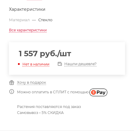
Характеристики
Материал
—
Стекло
Все характеристики
1 557
руб.
/шт
Нашли дешевле?
Нет в наличии
Хочу в подарок
Можно оплатить в СПЛИТ с помощью
Растения поставляются под заказ
Самовывоз – 5% СКИДКА