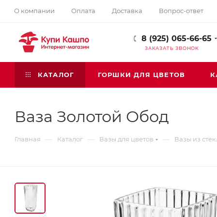
О компании
Оплата
Доставка
Вопрос-ответ
8 (925) 065-66-65
ЗАКАЗАТЬ ЗВОНОК
КАТАЛОГ
ГОРШКИ ДЛЯ ЦВЕТОВ
К
Ваза Золотой Обод
—
—
—
Главная
Каталог
Вазы для цветов
Вазы из стек