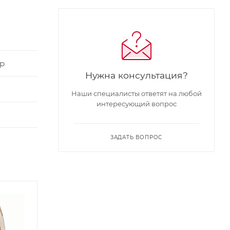
р
Нужна консультация?
Наши специалисты ответят на любой
интересующий вопрос
ЗАДАТЬ ВОПРОС