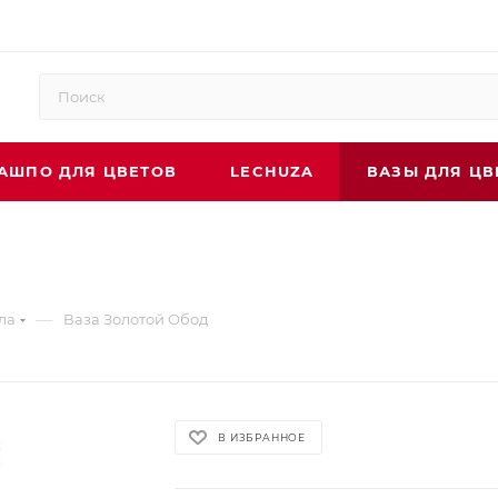
АШПО ДЛЯ ЦВЕТОВ
LECHUZA
ВАЗЫ ДЛЯ ЦВ
—
ла
Ваза Золотой Обод
В ИЗБРАННОЕ