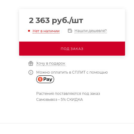
2 363
руб.
/шт
Нашли дешевле?
Нет в наличии
ПОД ЗАКАЗ
Хочу в подарок
Можно оплатить в СПЛИТ с помощью
Растения поставляются под заказ
Самовывоз – 5% СКИДКА