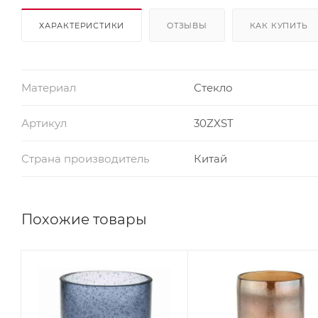
ХАРАКТЕРИСТИКИ
ОТЗЫВЫ
КАК КУПИТЬ
Материал
Стекло
Артикул
30ZXST
Страна производитель
Китай
Похожие товары