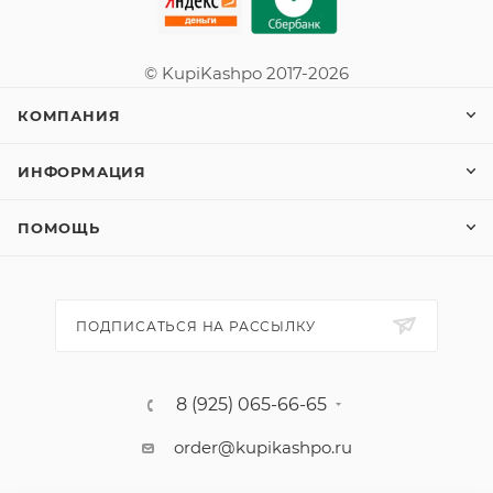
© KupiKashpo 2017-2026
КОМПАНИЯ
ИНФОРМАЦИЯ
ПОМОЩЬ
ПОДПИСАТЬСЯ НА РАССЫЛКУ
8 (925) 065-66-65
order@kupikashpo.ru