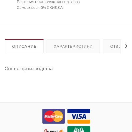
Растения поставляются под заказ
Самовывоз – 5% СКИДКА
ОПИСАНИЕ
ХАРАКТЕРИСТИКИ
ОТЗЫВЫ
Снят с производства