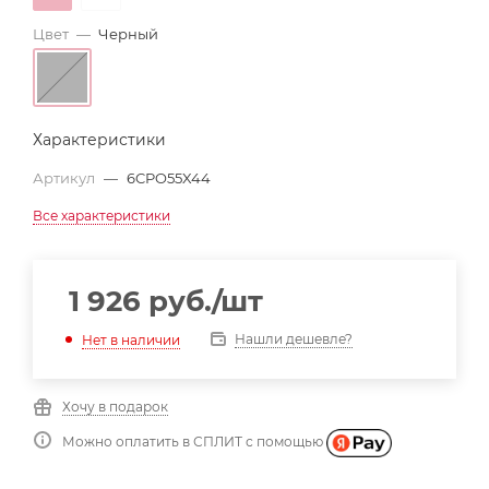
Цвет
—
Черный
Характеристики
Артикул
—
6CPO55X44
Все характеристики
1 926
руб.
/шт
Нашли дешевле?
Нет в наличии
Хочу в подарок
Можно оплатить в СПЛИТ с помощью