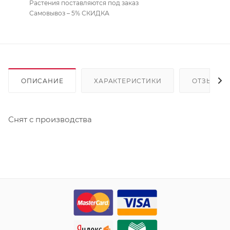
Растения поставляются под заказ
Самовывоз – 5% СКИДКА
ОПИСАНИЕ
ХАРАКТЕРИСТИКИ
ОТЗЫВЫ
Снят с производства