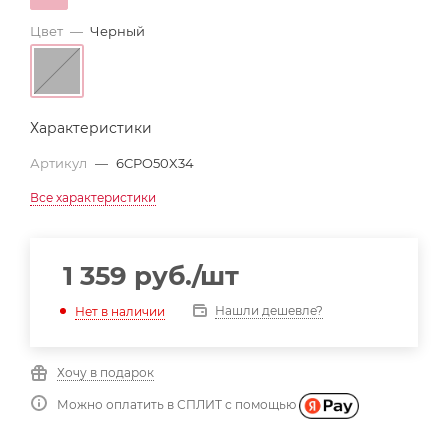
Цвет
—
Черный
Характеристики
Артикул
—
6CPO50X34
Все характеристики
1 359
руб.
/шт
Нашли дешевле?
Нет в наличии
Хочу в подарок
Можно оплатить в СПЛИТ с помощью