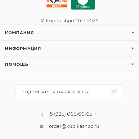
© KupiKashpo 2017-2026
КОМПАНИЯ
ИНФОРМАЦИЯ
ПОМОЩЬ
ПОДПИСАТЬСЯ НА РАССЫЛКУ
8 (925) 065-66-65
order@kupikashpo.ru