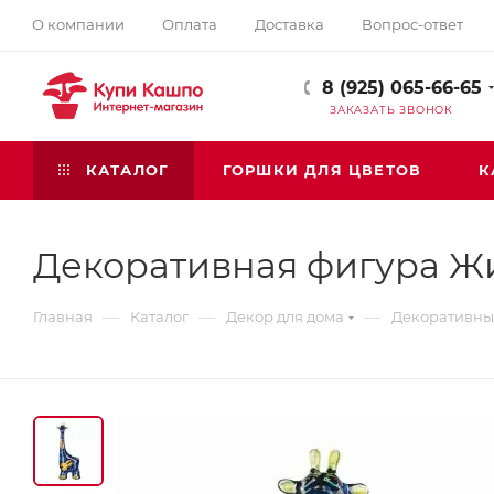
О компании
Оплата
Доставка
Вопрос-ответ
8 (925) 065-66-65
ЗАКАЗАТЬ ЗВОНОК
КАТАЛОГ
ГОРШКИ ДЛЯ ЦВЕТОВ
К
Декоративная фигура Ж
—
—
—
Главная
Каталог
Декор для дома
Декоративные