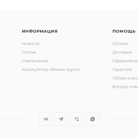
ИНФОРМАЦИЯ
ПОМОЩЬ
Новости
Оплата
Статьи
Доставка
Озеленение
Оформление
Калькулятор объема грунта
Гарантия
Обмен и во
Вопрос-отв