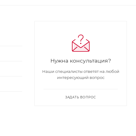
Нужна консультация?
Наши специалисты ответят на любой
интересующий вопрос
ЗАДАТЬ ВОПРОС