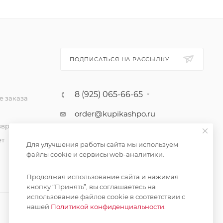
ПОДПИСАТЬСЯ НА РАССЫЛКУ
8 (925) 065-66-65
 заказа
order@kupikashpo.ru
зврат
ет
Для улучшения работы сайта мы используем
файлы cookie и сервисы web-аналитики.
Продолжая использование сайта и нажимая
кнопку “Принять”, вы соглашаетесь на
использование файлов cookie в соответствии с
нашей
Политикой конфиденциальности.