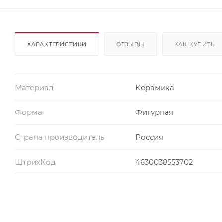
ХАРАКТЕРИСТИКИ
ОТЗЫВЫ
КАК КУПИТЬ
Материал
Керамика
Форма
Фигурная
Страна производитель
Россия
ШтрихКод
4630038553702