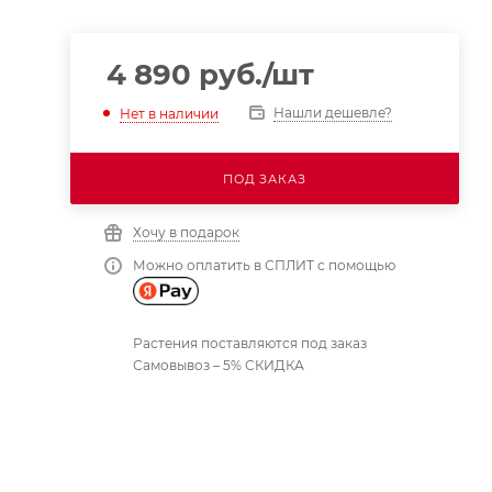
4 890
руб.
/шт
Нашли дешевле?
Нет в наличии
ПОД ЗАКАЗ
Хочу в подарок
Можно оплатить в СПЛИТ с помощью
Растения поставляются под заказ
Самовывоз – 5% СКИДКА