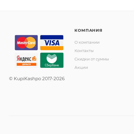
КОМПАНИЯ
О компании
Контакты
Скидки от суммы
Акции
© KupiKashpo 2017-2026