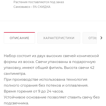
Растения поставляются под заказ
Самовывоз – 5% СКИДКА
ОПИСАНИЕ
ХАРАКТЕРИСТИКИ
ОТЗЫВЫ
Набор состоит из двух высоких свечей конической
формы из воска. Свечи упакованы в подарочную
упаковку, имеют общий фитиль. Высота свечи 42
сантиметра.
При производстве использована технология
полного сгорания без потеков и оплавления.
Время горения от 9 до 24 часов.
Устойчивое основание позволяет ставить свечу без
подсвечника.