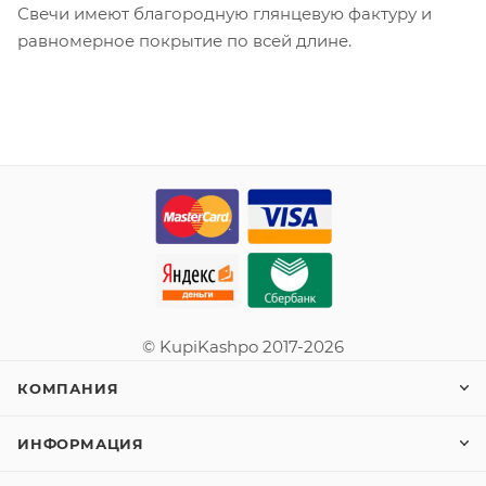
Свечи имеют благородную глянцевую фактуру и
равномерное покрытие по всей длине.
© KupiKashpo 2017-2026
КОМПАНИЯ
ИНФОРМАЦИЯ