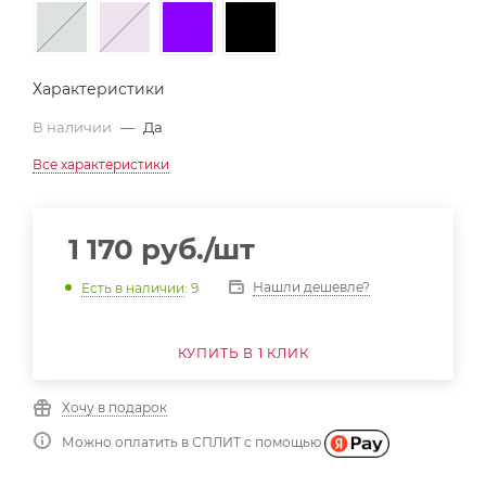
Характеристики
В наличии
—
Да
Все характеристики
1 170
руб.
/шт
Нашли дешевле?
Есть в наличии
: 9
КУПИТЬ В 1 КЛИК
Хочу в подарок
Можно оплатить в СПЛИТ с помощью