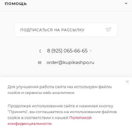
ПОМОЩЬ
ПОДПИСАТЬСЯ НА РАССЫЛКУ
8 (925) 065-66-65
order@kupikashpo.ru
Для улучшения работы сайта мы используем файлы
cookie и сервисы web-аналитики.
Продолжая использование сайта и нажимая кнопку
“Принять”, вы соглашаетесь на использование файлов
cookie в соответствии с нашей
Политикой
©КупиКашпо 2017-2026
конфиденциальности.