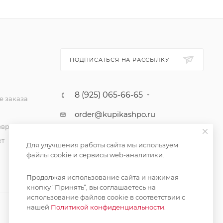
ПОДПИСАТЬСЯ НА РАССЫЛКУ
8 (925) 065-66-65
 заказа
order@kupikashpo.ru
зврат
ет
Для улучшения работы сайта мы используем
файлы cookie и сервисы web-аналитики.
Продолжая использование сайта и нажимая
кнопку “Принять”, вы соглашаетесь на
использование файлов cookie в соответствии с
нашей
Политикой конфиденциальности.