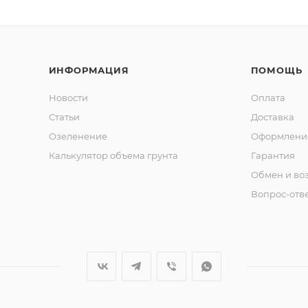
ИНФОРМАЦИЯ
ПОМОЩЬ
Новости
Оплата
Статьи
Доставка
Озеленение
Оформление
Калькулятор объема грунта
Гарантия
Обмен и во
Вопрос-отв