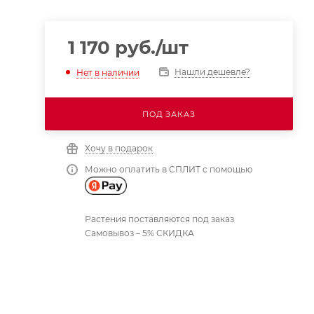
1 170
руб.
/шт
Нашли дешевле?
Нет в наличии
ПОД ЗАКАЗ
Хочу в подарок
Можно оплатить в СПЛИТ с помощью
Растения поставляются под заказ
Самовывоз – 5% СКИДКА