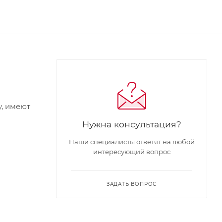
у, имеют
Нужна консультация?
Наши специалисты ответят на любой
интересующий вопрос
ЗАДАТЬ ВОПРОС