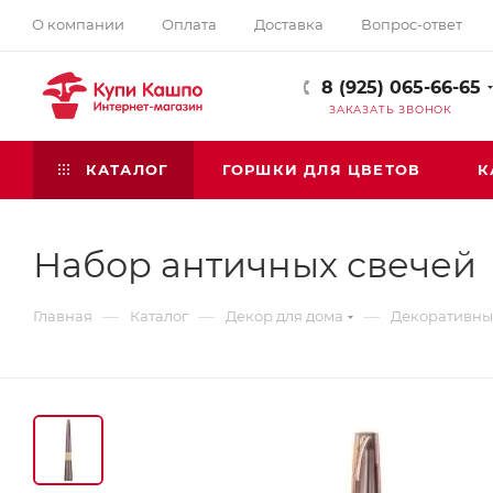
О компании
Оплата
Доставка
Вопрос-ответ
8 (925) 065-66-65
ЗАКАЗАТЬ ЗВОНОК
КАТАЛОГ
ГОРШКИ ДЛЯ ЦВЕТОВ
К
Набор античных свечей
—
—
—
Главная
Каталог
Декор для дома
Декоративны