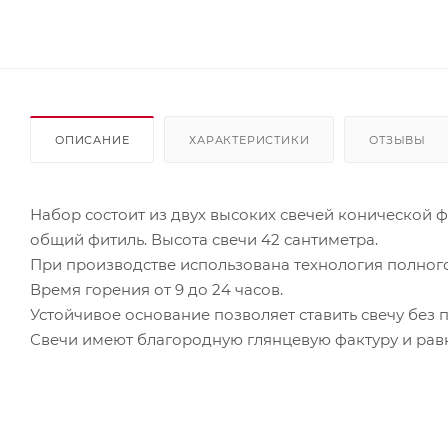
ОПИСАНИЕ
ХАРАКТЕРИСТИКИ
ОТЗЫВЫ
Набор состоит из двух высоких свечей конической 
общий фитиль. Высота свечи 42 сантиметра.
При производстве использована технология полного
Время горения от 9 до 24 часов.
Устойчивое основание позволяет ставить свечу без 
Свечи имеют благородную глянцевую фактуру и рав