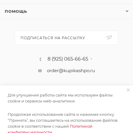
ПОМОЩЬ
ПОДПИСАТЬСЯ НА РАССЫЛКУ
8 (925) 065-66-65
order@kupikashpo.ru
Для улучшения работы сайта мы используем файлы
cookie и сервисы web-аналитики.
Продолжая использование сайта и нажимая кнопку
“Принять”, вы соглашаетесь на использование файлов
cookie в соответствии с нашей
Политикой
©КупиКашпо 2017-2026
конфиденциальности.