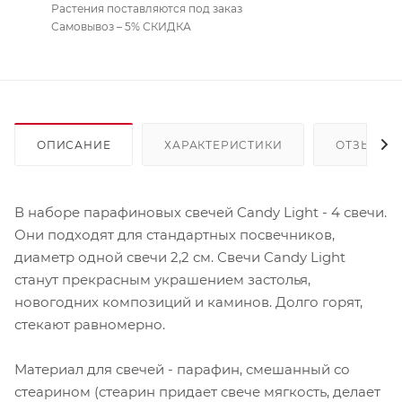
Растения поставляются под заказ
Самовывоз – 5% СКИДКА
ОПИСАНИЕ
ХАРАКТЕРИСТИКИ
ОТЗЫВЫ
В наборе парафиновых свечей Candy Light - 4 свечи.
Они подходят для стандартных посвечников,
диаметр одной свечи 2,2 см. Свечи Candy Light
станут прекрасным украшением застолья,
новогодних композиций и каминов. Долго горят,
стекают равномерно.
Материал для свечей - парафин, смешанный со
стеарином (стеарин придает свече мягкость, делает