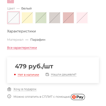
Цвет
—
Белый
Характеристики
Материал
—
Парафин
Все характеристики
479
руб.
/шт
Нашли дешевле?
Нет в наличии
Хочу в подарок
Можно оплатить в СПЛИТ с помощью