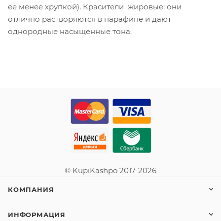
ее менее хрупкой). Красители жировые: они
отлично растворяются в парафине и дают
однородные насыщенные тона.
© KupiKashpo 2017-2026
КОМПАНИЯ
ИНФОРМАЦИЯ