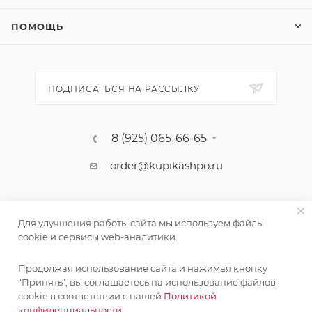
ПОМОЩЬ
ПОДПИСАТЬСЯ НА РАССЫЛКУ
8 (925) 065-66-65
order@kupikashpo.ru
Для улучшения работы сайта мы используем файлы
cookie и сервисы web-аналитики.
Продолжая использование сайта и нажимая кнопку
“Принять”, вы соглашаетесь на использование файлов
cookie в соответствии с нашей
Политикой
©КупиКашпо 2017-2026
конфиденциальности.