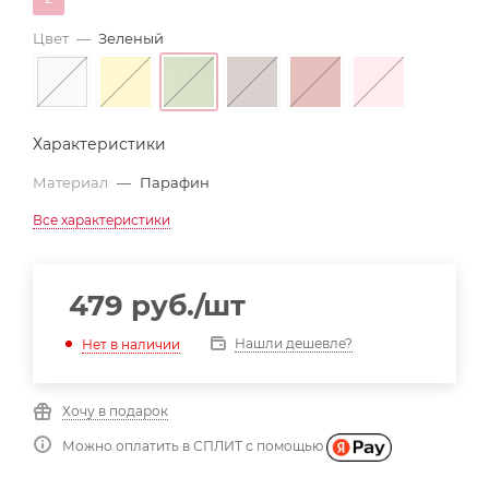
Цвет
—
Зеленый
Характеристики
Материал
—
Парафин
Все характеристики
479
руб.
/шт
Нашли дешевле?
Нет в наличии
Хочу в подарок
Можно оплатить в СПЛИТ с помощью