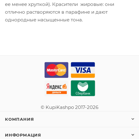
ее менее хрупкой). Красители жировые: они
отлично растворяются в парафине и дают
однородные насыщенные тона.
© KupiKashpo 2017-2026
КОМПАНИЯ
ИНФОРМАЦИЯ