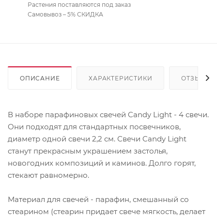
Растения поставляются под заказ
Самовывоз – 5% СКИДКА
ОПИСАНИЕ
ХАРАКТЕРИСТИКИ
ОТЗЫВЫ
В наборе парафиновых свечей Candy Light - 4 свечи.
Они подходят для стандартных посвечников,
диаметр одной свечи 2,2 см. Свечи Candy Light
станут прекрасным украшением застолья,
новогодних композиций и каминов. Долго горят,
стекают равномерно.
Материал для свечей - парафин, смешанный со
стеарином (стеарин придает свече мягкость, делает