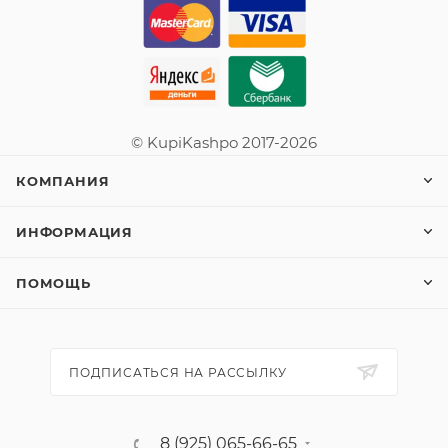
© KupiKashpo 2017-2026
КОМПАНИЯ
ИНФОРМАЦИЯ
ПОМОЩЬ
ПОДПИСАТЬСЯ НА РАССЫЛКУ
8 (925) 065-66-65