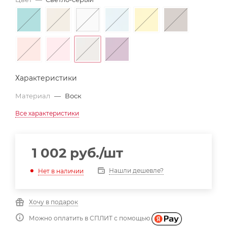
Характеристики
Материал
—
Воск
Все характеристики
1 002
руб.
/шт
Нашли дешевле?
Нет в наличии
Хочу в подарок
Можно оплатить в СПЛИТ с помощью