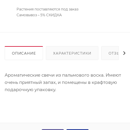
Растения поставляются под заказ
Самовывоз – 5% СКИДКА
ОПИСАНИЕ
ХАРАКТЕРИСТИКИ
ОТЗЫВЫ
Ароматические свечи из пальмового воска. Имеют
очень приятный запах, и помещены в крафтовую
подарочную упаковку.