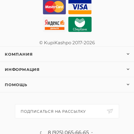
© KupiKashpo 2017-2026
КОМПАНИЯ
ИНФОРМАЦИЯ
ПОМОЩЬ
ПОДПИСАТЬСЯ НА РАССЫЛКУ
8 (925) 065-66-65