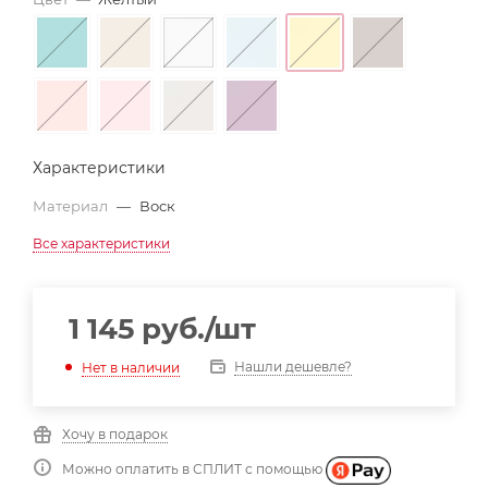
Характеристики
Материал
—
Воск
Все характеристики
1 145
руб.
/шт
Нашли дешевле?
Нет в наличии
Хочу в подарок
Можно оплатить в СПЛИТ с помощью