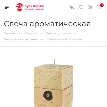
0
Свеча ароматическая
—
—
—
Главная
Каталог
Декор для дома
—
Декоративные свечи
Свеча ароматическая