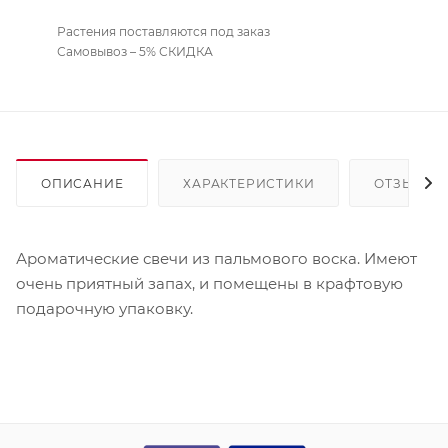
Растения поставляются под заказ
Самовывоз – 5% СКИДКА
ОПИСАНИЕ
ХАРАКТЕРИСТИКИ
ОТЗЫВЫ
Ароматические свечи из пальмового воска. Имеют
очень приятный запах, и помещены в крафтовую
подарочную упаковку.