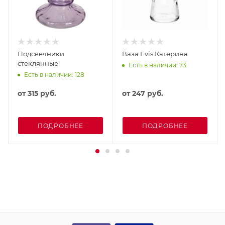
Подсвечники
Ваза Evis Катерина
стеклянные
Есть в наличии: 73
Есть в наличии: 128
от
315 руб.
от
247 руб.
ПОДРОБНЕЕ
ПОДРОБНЕЕ