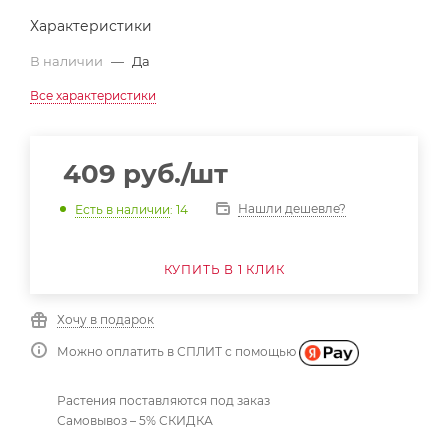
Характеристики
В наличии
—
Да
Все характеристики
409
руб.
/шт
Нашли дешевле?
Есть в наличии
: 14
КУПИТЬ В 1 КЛИК
Хочу в подарок
Можно оплатить в СПЛИТ с помощью
Растения поставляются под заказ
Самовывоз – 5% СКИДКА