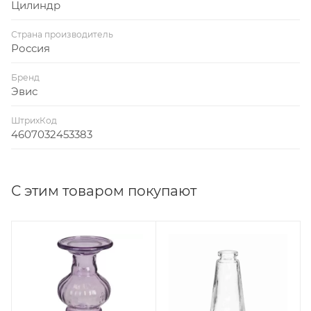
Цилиндр
Страна производитель
Россия
Бренд
Эвис
ШтрихКод
4607032453383
С этим товаром покупают