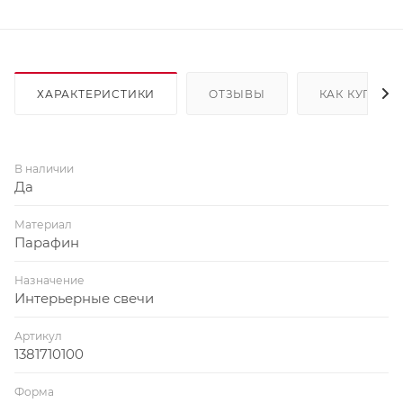
ХАРАКТЕРИСТИКИ
ОТЗЫВЫ
КАК КУПИТЬ
В наличии
Да
Материал
Парафин
Назначение
Интерьерные свечи
Артикул
1381710100
Форма