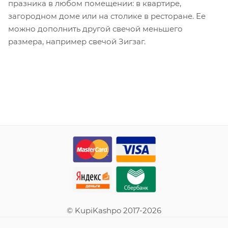
празника в любом помещении: в квартире,
загородном доме или на столике в ресторане. Ее
можно дополнить другой свечой меньшего
размера, например свечой Зигзаг.
© KupiKashpo 2017-2026