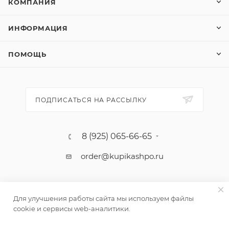
КОМПАНИЯ
ИНФОРМАЦИЯ
ПОМОЩЬ
ПОДПИСАТЬСЯ НА РАССЫЛКУ
8 (925) 065-66-65
order@kupikashpo.ru
Для улучшения работы сайта мы используем файлы
cookie и сервисы web-аналитики.