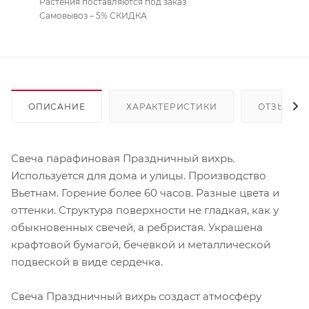
Растения поставляются под заказ
Самовывоз – 5% СКИДКА
ОПИСАНИЕ
ХАРАКТЕРИСТИКИ
ОТЗЫВЫ
Свеча парафиновая Праздничный вихрь.
Используется для дома и улицы. Производство
Вьетнам. Горение более 60 часов. Разные цвета и
оттенки. Структура поверхности не гладкая, как у
обыкновенных свечей, а ребристая. Украшена
крафтовой бумагой, бечевкой и металлической
подвеской в виде сердечка.
Свеча Праздничный вихрь создаст атмосферу