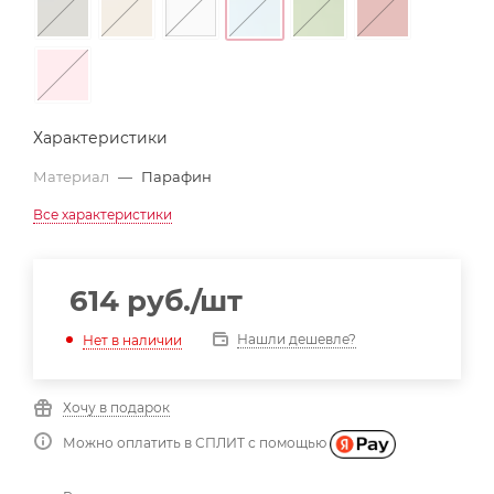
Характеристики
Материал
—
Парафин
Все характеристики
614
руб.
/шт
Нашли дешевле?
Нет в наличии
Хочу в подарок
Можно оплатить в СПЛИТ с помощью