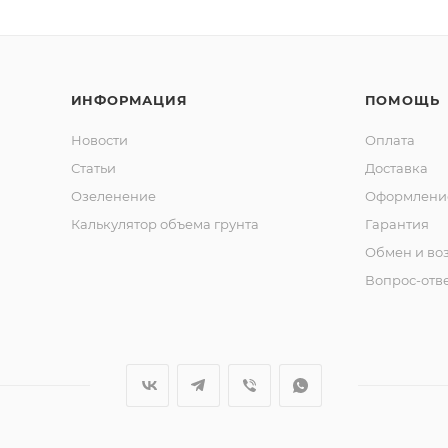
ИНФОРМАЦИЯ
ПОМОЩЬ
Новости
Оплата
Статьи
Доставка
Озеленение
Оформление
Калькулятор объема грунта
Гарантия
Обмен и во
Вопрос-отв