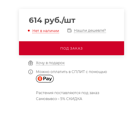
614
руб.
/шт
Нашли дешевле?
Нет в наличии
ПОД ЗАКАЗ
Хочу в подарок
Можно оплатить в СПЛИТ с помощью
Растения поставляются под заказ
Самовывоз – 5% СКИДКА