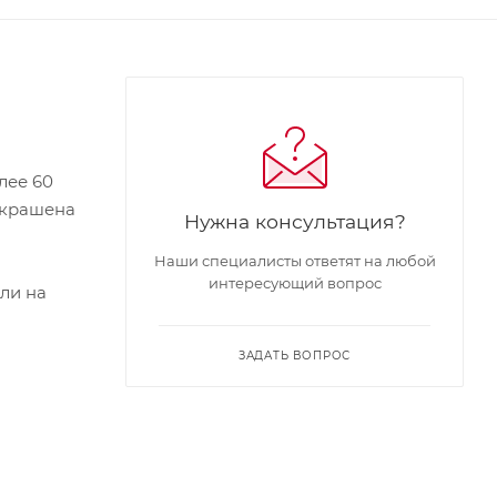
лее 60
 Украшена
Нужна консультация?
Наши специалисты ответят на любой
интересующий вопрос
ли на
ЗАДАТЬ ВОПРОС