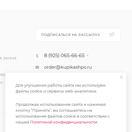
ПОДПИСАТЬСЯ НА РАССЫЛКУ
8 (925) 065-66-65
 заказа
order@kupikashpo.ru
зврат
ет
Для улучшения работы сайта мы используем
файлы cookie и сервисы web-аналитики.
Продолжая использование сайта и нажимая
кнопку “Принять”, вы соглашаетесь на
использование файлов cookie в соответствии с
нашей
Политикой конфиденциальности.