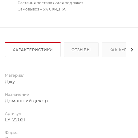
Растения поставляются под заказ
Самовывоз – 5% СКИДКА
ХАРАКТЕРИСТИКИ
ОТЗЫВЫ
КАК КУПИТЬ
Материал
Джут
Назначение
Домашний декор
Артикул
LY-22021
Форма