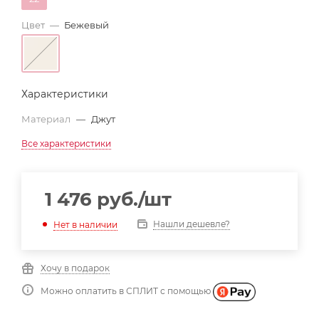
Цвет
—
Бежевый
Характеристики
Материал
—
Джут
Все характеристики
1 476
руб.
/шт
Нашли дешевле?
Нет в наличии
Хочу в подарок
Можно оплатить в СПЛИТ с помощью