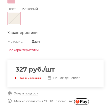
Цвет
—
Бежевый
Характеристики
Материал
—
Джут
Все характеристики
327
руб.
/шт
Нашли дешевле?
Нет в наличии
Хочу в подарок
Можно оплатить в СПЛИТ с помощью