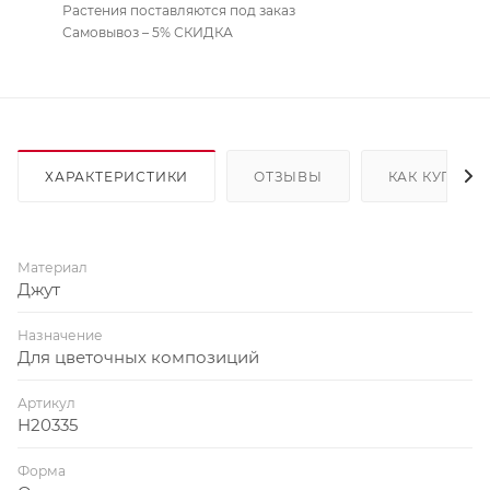
Растения поставляются под заказ
Самовывоз – 5% СКИДКА
ХАРАКТЕРИСТИКИ
ОТЗЫВЫ
КАК КУПИТЬ
Материал
Джут
Назначение
Для цветочных композиций
Артикул
H20335
Форма