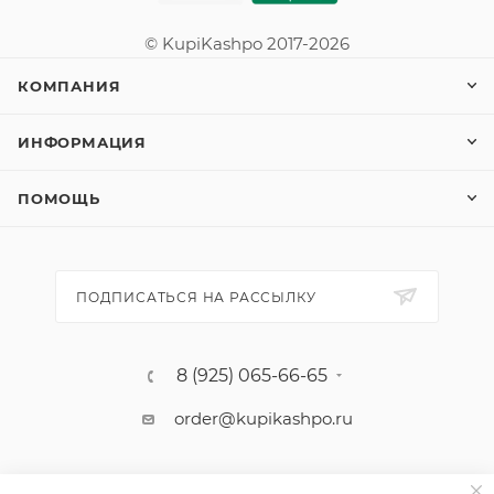
© KupiKashpo 2017-2026
КОМПАНИЯ
ИНФОРМАЦИЯ
ПОМОЩЬ
ПОДПИСАТЬСЯ НА РАССЫЛКУ
8 (925) 065-66-65
order@kupikashpo.ru