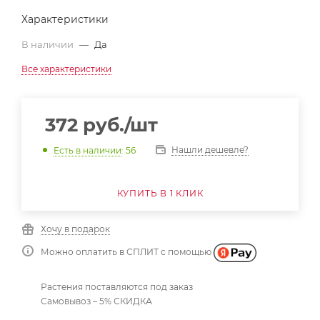
Характеристики
В наличии
—
Да
Все характеристики
372
руб.
/шт
Нашли дешевле?
Есть в наличии
: 56
КУПИТЬ В 1 КЛИК
Хочу в подарок
Можно оплатить в СПЛИТ с помощью
Растения поставляются под заказ
Самовывоз – 5% СКИДКА