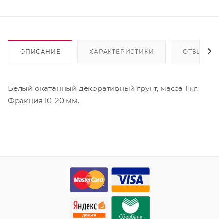
ОПИСАНИЕ
ХАРАКТЕРИСТИКИ
ОТЗЫВЫ
Белый окатанный декоративный грунт, масса 1 кг.
Фракция 10-20 мм.