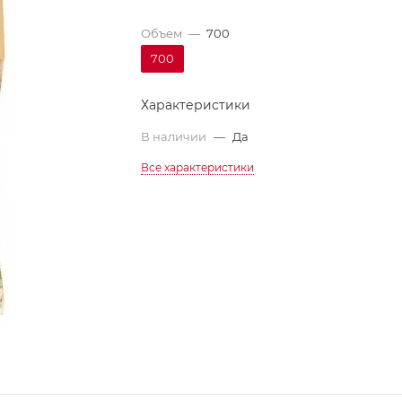
Объем
—
700
700
Характеристики
В наличии
—
Да
Все характеристики