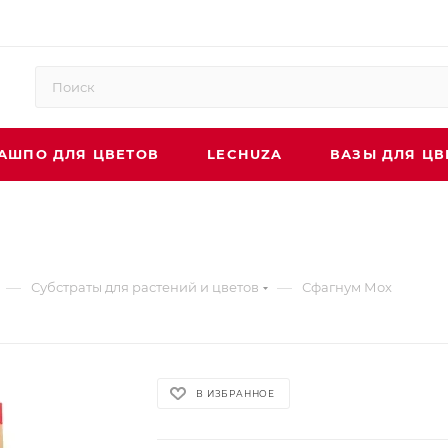
АШПО ДЛЯ ЦВЕТОВ
LECHUZA
ВАЗЫ ДЛЯ ЦВ
—
—
Субстраты для растений и цветов
Сфагнум Мох
В ИЗБРАННОЕ