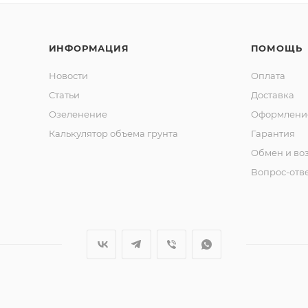
ИНФОРМАЦИЯ
ПОМОЩЬ
Новости
Оплата
Статьи
Доставка
Озеленение
Оформление
Калькулятор объема грунта
Гарантия
Обмен и во
Вопрос-отв