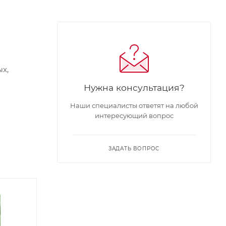
х,
Нужна консультация?
Наши специалисты ответят на любой
интересующий вопрос
ЗАДАТЬ ВОПРОС