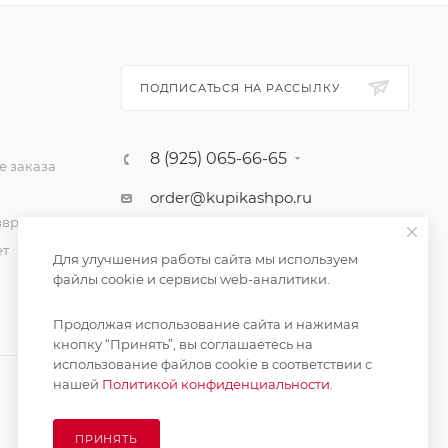
ПОДПИСАТЬСЯ НА РАССЫЛКУ
8 (925) 065-66-65
 заказа
order@kupikashpo.ru
зврат
ет
Для улучшения работы сайта мы используем
файлы cookie и сервисы web-аналитики.
Продолжая использование сайта и нажимая
кнопку “Принять”, вы соглашаетесь на
использование файлов cookie в соответствии с
нашей
Политикой конфиденциальности.
ПРИНЯТЬ