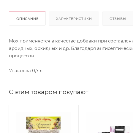
ОПИСАНИЕ
ХАРАКТЕРИСТИКИ
ОТЗЫВЫ
Мох применяется в качестве добавки при составлен
ароидных, орхидных и др. Благодаря антисептическ
процессов.
Упаковка 0,7 л.
С этим товаром покупают