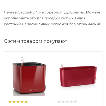
Лечуза CactusPON не содержит удобрений. Можете
использовать его для посадки любых видов
растений из засушливых регионов без ограничений
С этим товаром покупают