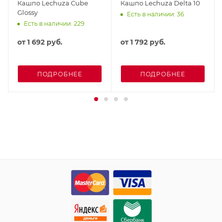
Кашпо Lechuza Cube
Кашпо Lechuza Delta 10
Glossy
Есть в наличии: 36
Есть в наличии: 229
от
1 692 руб.
от
1 792 руб.
ПОДРОБНЕЕ
ПОДРОБНЕЕ