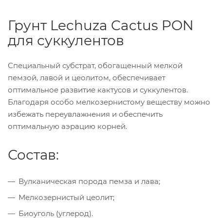
Грунт Lechuza Cactus PON
для суккулентов
Специальный субстрат, обогащенный мелкой
пемзой, лавой и цеолитом, обеспечивает
оптимальное развитие кактусов и суккулентов.
Благодаря особо мелкозернистому веществу можно
избежать переувлажнения и обеспечить
оптимальную аэрацию корней.
Состав:
Вулканическая порода пемза и лава;
Мелкозернистый цеолит;
Биоуголь (углерод).