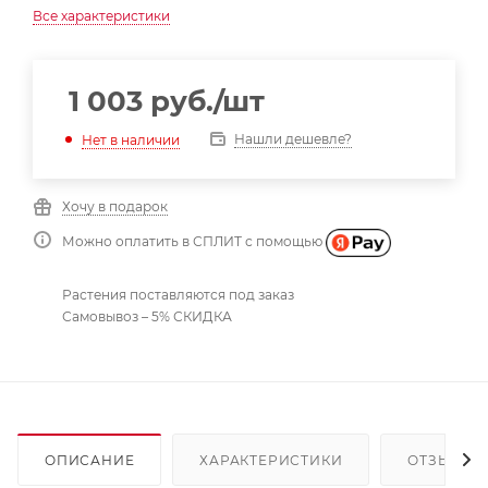
Все характеристики
1 003
руб.
/шт
Нашли дешевле?
Нет в наличии
Хочу в подарок
Можно оплатить в СПЛИТ с помощью
Растения поставляются под заказ
Самовывоз – 5% СКИДКА
ОПИСАНИЕ
ХАРАКТЕРИСТИКИ
ОТЗЫВЫ