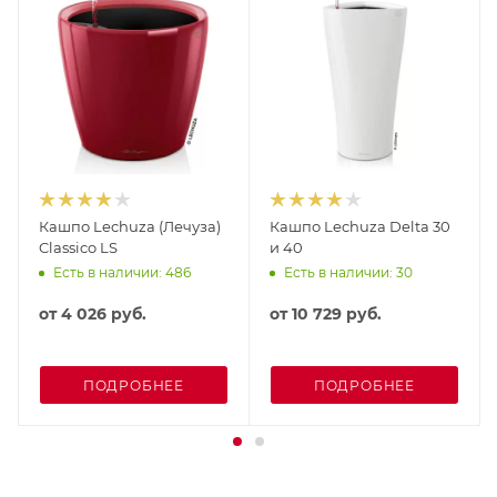
Кашпо Lechuza (Лечуза)
Кашпо Lechuza Delta 30
Classico LS
и 40
Есть в наличии: 486
Есть в наличии: 30
от
4 026 руб.
от
10 729 руб.
ПОДРОБНЕЕ
ПОДРОБНЕЕ