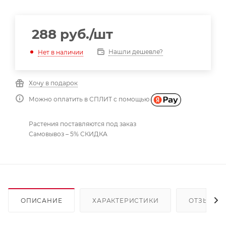
288
руб.
/шт
Нашли дешевле?
Нет в наличии
Хочу в подарок
Можно оплатить в СПЛИТ с помощью
Растения поставляются под заказ
Самовывоз – 5% СКИДКА
ОПИСАНИЕ
ХАРАКТЕРИСТИКИ
ОТЗЫВЫ