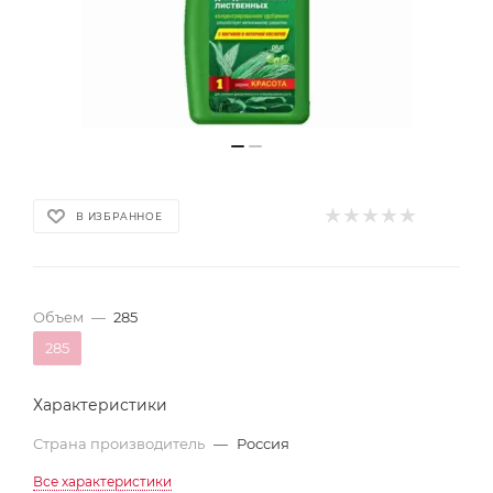
В ИЗБРАННОЕ
Объем
—
285
285
Характеристики
Страна производитель
—
Россия
Все характеристики