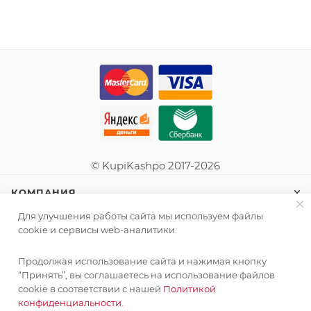
© KupiKashpo 2017-2026
КОМПАНИЯ
Для улучшения работы сайта мы используем файлы
ИНФОРМАЦИЯ
cookie и сервисы web-аналитики.
Продолжая использование сайта и нажимая кнопку
ПОМОЩЬ
“Принять”, вы соглашаетесь на использование файлов
cookie в соответствии с нашей
Политикой
конфиденциальности.