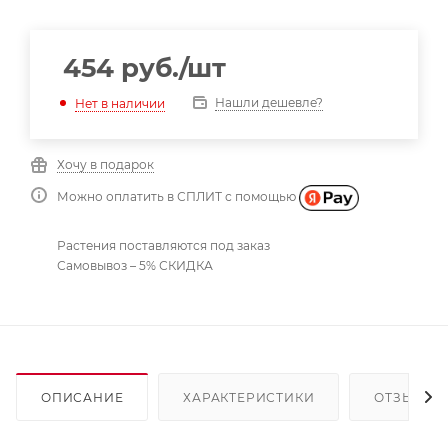
454
руб.
/шт
Нашли дешевле?
Нет в наличии
Хочу в подарок
Можно оплатить в СПЛИТ с помощью
Растения поставляются под заказ
Самовывоз – 5% СКИДКА
ОПИСАНИЕ
ХАРАКТЕРИСТИКИ
ОТЗЫВЫ