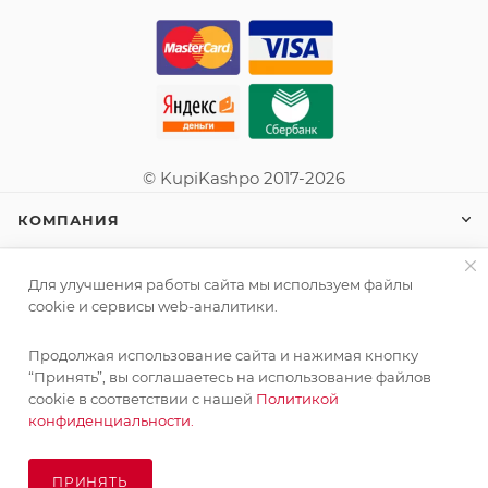
© KupiKashpo 2017-2026
КОМПАНИЯ
ИНФОРМАЦИЯ
Для улучшения работы сайта мы используем файлы
cookie и сервисы web-аналитики.
ПОМОЩЬ
Продолжая использование сайта и нажимая кнопку
“Принять”, вы соглашаетесь на использование файлов
cookie в соответствии с нашей
Политикой
конфиденциальности.
ПОДПИСАТЬСЯ НА РАССЫЛКУ
ПРИНЯТЬ