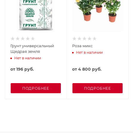
Грунт универсальный
Роза микс
Щедрая земля
Нет в наличии
Нет в наличии
от
196 руб.
от
4 800 руб.
ПОДРОБНЕЕ
ПОДРОБНЕЕ