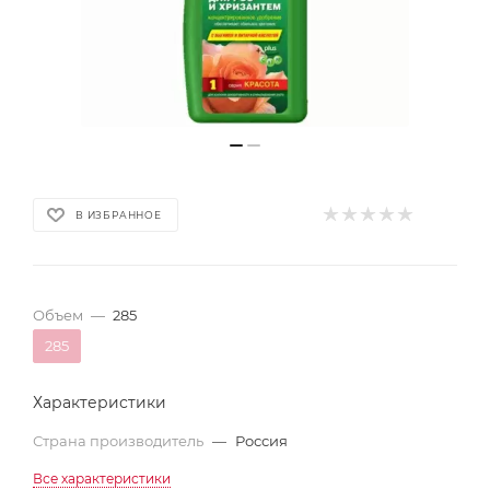
В ИЗБРАННОЕ
Объем
—
285
285
Характеристики
Страна производитель
—
Россия
Все характеристики