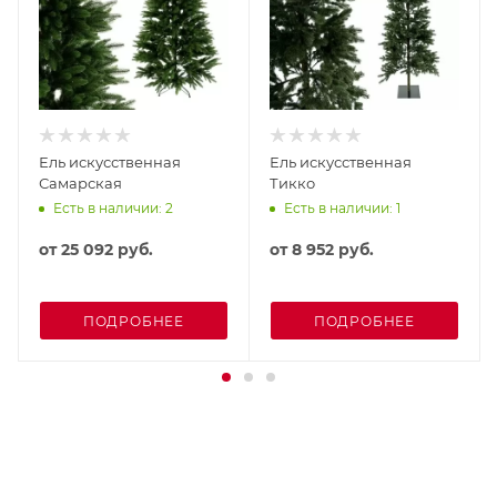
Ель искусственная
Ель искусственная
Самарская
Тикко
Есть в наличии: 2
Есть в наличии: 1
от
25 092 руб.
от
8 952 руб.
ПОДРОБНЕЕ
ПОДРОБНЕЕ