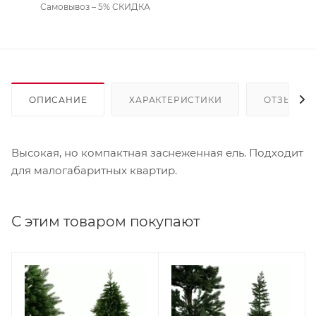
Самовывоз – 5% СКИДКА
ОПИСАНИЕ
ХАРАКТЕРИСТИКИ
ОТЗЫВЫ
Высокая, но компактная заснеженная ель. Подходит
для малогабаритных квартир.
С этим товаром покупают