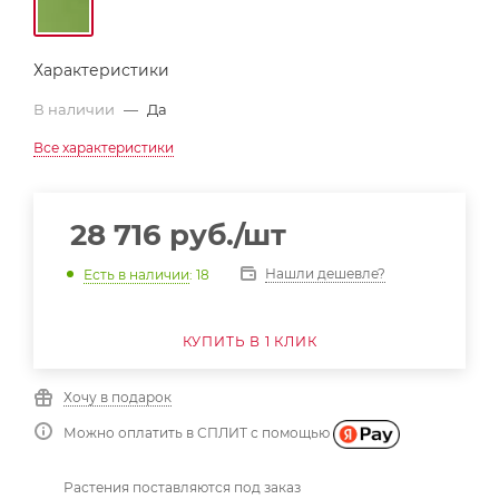
Характеристики
В наличии
—
Да
Все характеристики
28 716
руб.
/шт
Нашли дешевле?
Есть в наличии
: 18
КУПИТЬ В 1 КЛИК
Хочу в подарок
Можно оплатить в СПЛИТ с помощью
Растения поставляются под заказ