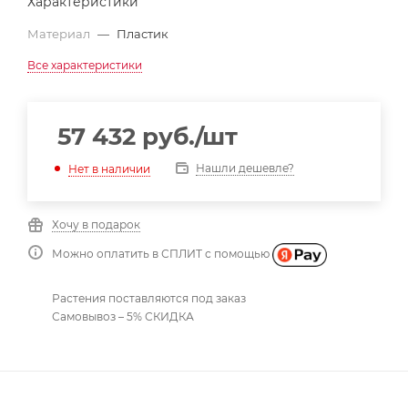
Характеристики
Материал
—
Пластик
Все характеристики
57 432
руб.
/шт
Нашли дешевле?
Нет в наличии
Хочу в подарок
Можно оплатить в СПЛИТ с помощью
Растения поставляются под заказ
Самовывоз – 5% СКИДКА