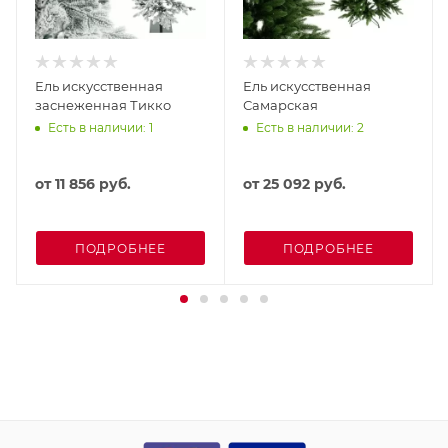
Ель искусственная
Ель искусственная
заснеженная Тикко
Самарская
Есть в наличии: 1
Есть в наличии: 2
от
11 856 руб.
от
25 092 руб.
ПОДРОБНЕЕ
ПОДРОБНЕЕ