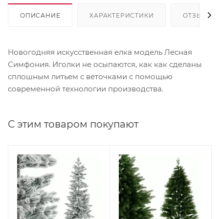
ОПИСАНИЕ
ХАРАКТЕРИСТИКИ
ОТЗЫВЫ
Новогодняя искусственная елка модель Лесная
Симфония. Иголки не осыпаются, как как сделаны
сплошным литьем с веточками с помощью
современной технологии производства.
С этим товаром покупают