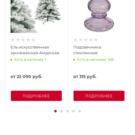
Ель искусственная
Подсвечники
заснеженная Амурская
стеклянные
Есть в наличии: 1
Есть в наличии: 148
от
22 090 руб.
от
315 руб.
ПОДРОБНЕЕ
ПОДРОБНЕЕ