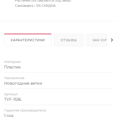
Растения поставляются под заказ
Самовывоз – 5% СКИДКА
ХАРАКТЕРИСТИКИ
ОТЗЫВЫ
КАК КУПИТЬ
Материал
Пластик
Назначение
Новогодние ветки
Артикул
TYF-1536
Гарантия производителя
1 год