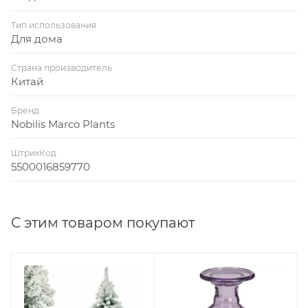
Тип использования
Для дома
Страна производитель
Китай
Бренд
Nobilis Marco Plants
ШтрихКод
5500016859770
С этим товаром покупают