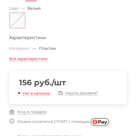
Цвет
—
Белый
Характеристики
Материал
—
Пластик
Все характеристики
156
руб.
/шт
Нашли дешевле?
Нет в наличии
Хочу в подарок
Можно оплатить в СПЛИТ с помощью