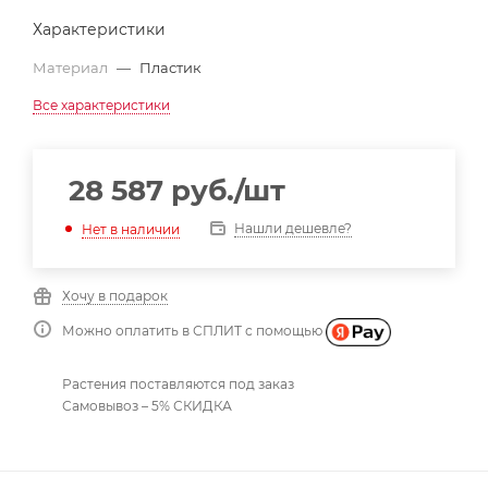
Характеристики
Материал
—
Пластик
Все характеристики
28 587
руб.
/шт
Нашли дешевле?
Нет в наличии
Хочу в подарок
Можно оплатить в СПЛИТ с помощью
Растения поставляются под заказ
Самовывоз – 5% СКИДКА