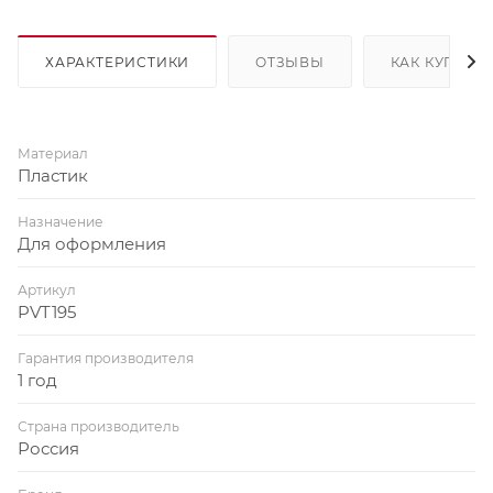
ХАРАКТЕРИСТИКИ
ОТЗЫВЫ
КАК КУПИТЬ
Материал
Пластик
Назначение
Для оформления
Артикул
PVT195
Гарантия производителя
1 год
Страна производитель
Россия