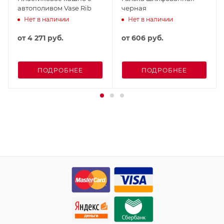
автополивом Vase Rib
черная
Нет в наличии
Нет в наличии
от
4 271 руб.
от
606 руб.
ПОДРОБНЕЕ
ПОДРОБНЕЕ