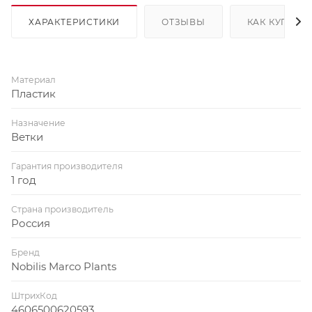
ХАРАКТЕРИСТИКИ
ОТЗЫВЫ
КАК КУПИТЬ
Материал
Пластик
Назначение
Ветки
Гарантия производителя
1 год
Страна производитель
Россия
Бренд
Nobilis Marco Plants
ШтрихКод
4606500620593