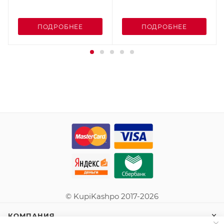
ПОДРОБНЕЕ
ПОДРОБНЕЕ
© KupiKashpo 2017-2026
КОМПАНИЯ