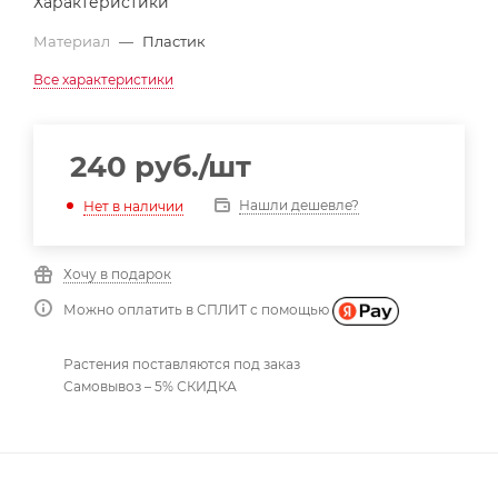
Характеристики
Материал
—
Пластик
Все характеристики
240
руб.
/шт
Нашли дешевле?
Нет в наличии
Хочу в подарок
Можно оплатить в СПЛИТ с помощью
Растения поставляются под заказ
Самовывоз – 5% СКИДКА