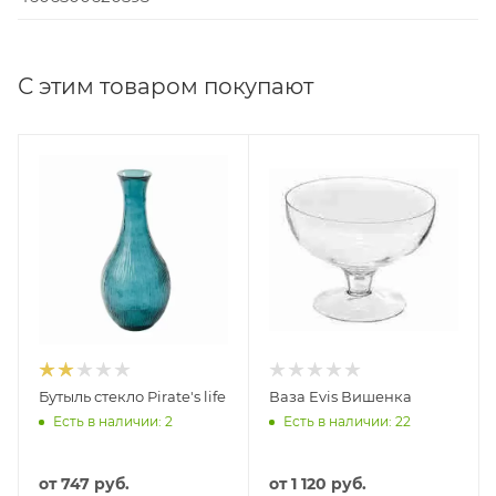
С этим товаром покупают
Бутыль стекло Pirate's life
Ваза Evis Вишенка
Есть в наличии: 2
Есть в наличии: 22
от
747 руб.
от
1 120 руб.